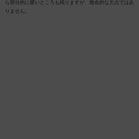
ら部分的に硬いところも残りますが、致命的な欠点ではあ
りません。