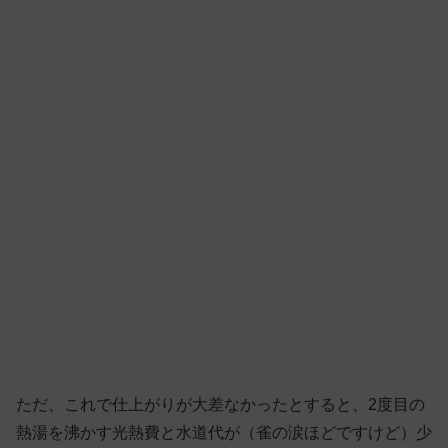
ただ、これで仕上がりが大差なかったとすると、2度目の
熱湯を沸かす光熱費と水道代が（雀の涙ほどですけど）少