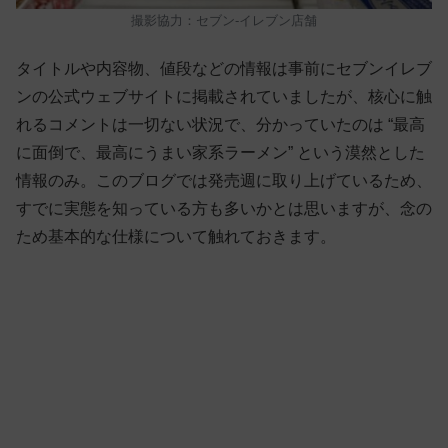
撮影協力：セブン-イレブン店舗
タイトルや内容物、値段などの情報は事前にセブンイレブ
ンの公式ウェブサイトに掲載されていましたが、核心に触
れるコメントは一切ない状況で、分かっていたのは “最高
に面倒で、最高にうまい家系ラーメン” という漠然とした
情報のみ。このブログでは発売週に取り上げているため、
すでに実態を知っている方も多いかとは思いますが、念の
ため基本的な仕様について触れておきます。