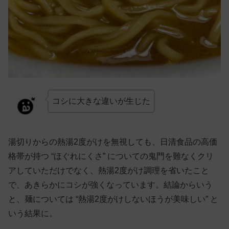
コシに大きな違いが生じた
湯切りからの熱湯2度がけを無視しても、日清食品の高価
格帯が持つ “ほぐれにくさ” についての鬼門を難なくクリ
アしていただけでなく、熱湯2度がけ調理を省いたこと
で、あきらかにコシが強くなっています。結論からいう
と、麺については “熱湯2度がけしないほうが美味しい” と
いう結果に。