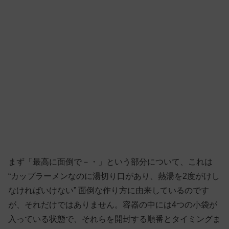
まず「最高に面倒で－・」という部分について、これは
“カップラーメンなのに湯切り口があり、熱湯を2度がけし
なければいけない” 面倒な作り方に由来しているのです
が、それだけではありません。容器の中には4つの小袋が
入っている状態で、それらを開封する順番とタイミングま