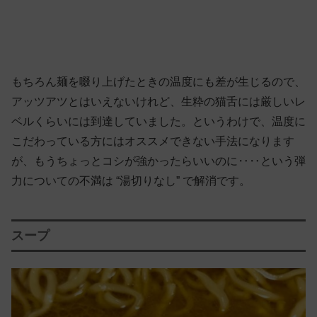
もちろん麺を啜り上げたときの温度にも差が生じるので、
アッツアツとはいえないけれど、生粋の猫舌には厳しいレ
ベルくらいには到達していました。というわけで、温度に
こだわっている方にはオススメできない手法になります
が、もうちょっとコシが強かったらいいのに‥‥という弾
力についての不満は “湯切りなし” で解消です。
スープ