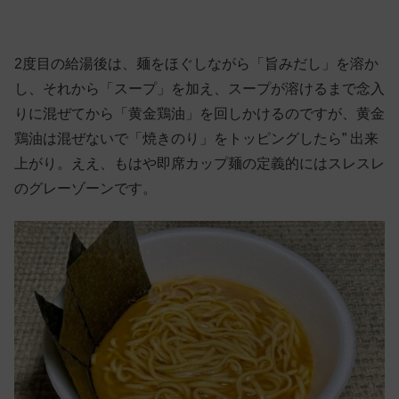
2度目の給湯後は、麺をほぐしながら「旨みだし」を溶か
し、それから「スープ」を加え、スープが溶けるまで念入
りに混ぜてから「黄金鶏油」を回しかけるのですが、黄金
鶏油は混ぜないで「焼きのり」をトッピングしたら” 出来
上がり。ええ、もはや即席カップ麺の定義的にはスレスレ
のグレーゾーンです。