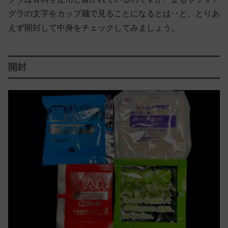
グラの文字をカップ麺で見ることになるとは‥と、とりあ
えず開封して中身をチェックしてみましょう。
開封