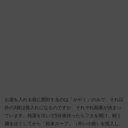
お湯を入れる前に開封するのは「かやく」のみで、それ以
外の3袋は後入れになるのですが、それぞれ順番が決まっ
ています。熱湯を注いで5分後待ったらフタを開け、軽く
麺をほぐしてから「粉末スープ」（赤い小袋）を投入し、