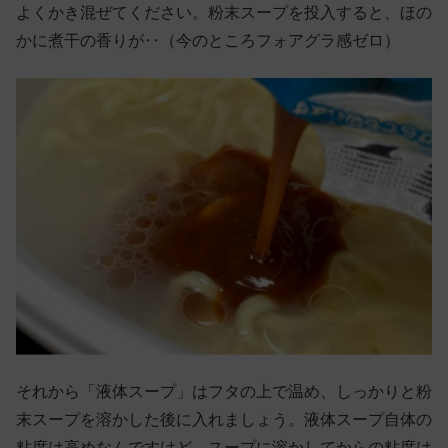
よくかき混ぜてください。粉末スープを投入すると、ほの
かに煮干の香りが‥（今のところフォアグラ感ゼロ）
それから「液体スープ」はフタの上で温め、しっかりと粉
末スープを溶かした後に入れましょう。液体スープ自体の
粘度は高めなんですけど、スープに溶かしてからの粘度は