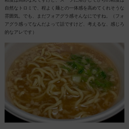
自然なトロミで、程よく麺との一体感を高めてくれそうな
雰囲気。でも、まだフォアグラ感そんなにですね。（フォ
アグラ感ってなんだよって話ですけど、考えるな、感じろ
的なアレです）