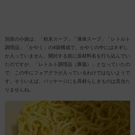
別添の小袋は、「粉末スープ」「液体スープ」「レトルト
調理品」「かやく」の4袋構成で、かやくの中にはネギし
か入っていません。開封する前に原材料名を打ち込んでい
たのですが、「レトルト調理品（豚脂）」となっていたの
で、この中にフォアグラが入っているわけではないようで
す。そういえば、パッケージにも具材らしきものは見当た
りませんね。