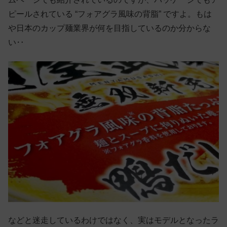
ピールされている “フォアグラ風味の背脂” ですよ。もは
や日本のカップ麺業界が何を目指しているのか分からな
い‥
などと迷走しているわけではなく、実はモデルとなったラ