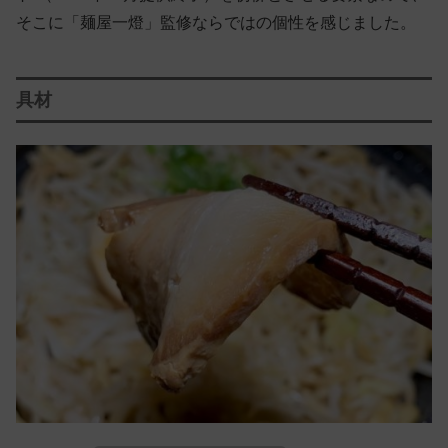
そこに「麺屋一燈」監修ならではの個性を感じました。
具材