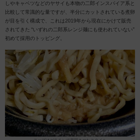
しやキャベツなどのヤサイも本物の二郎インスパイア系と
比較して常識的な量ですが、半分にカットされている煮卵
が目を引く構成で、これは2019年から現在にかけて販売
されてきた “いずれの二郎系レンジ麺にも使われていない”
初めて採用のトッピング。