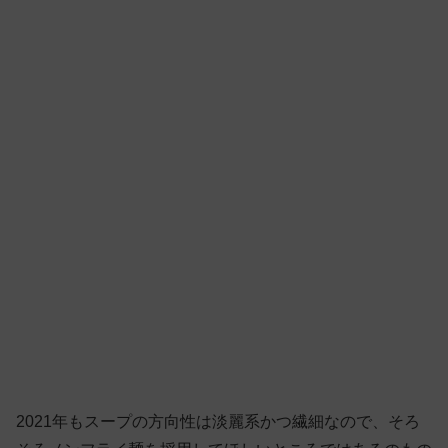
2021年もスープの方向性は淡麗系かつ繊細なので、そろ