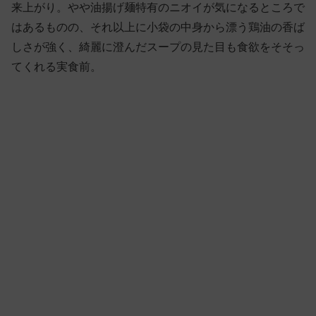
来上がり。やや油揚げ麺特有のニオイが気になるところで
はあるものの、それ以上に小袋の中身から漂う鶏油の香ば
しさが強く、綺麗に澄んだスープの見た目も食欲をそそっ
てくれる実食前。