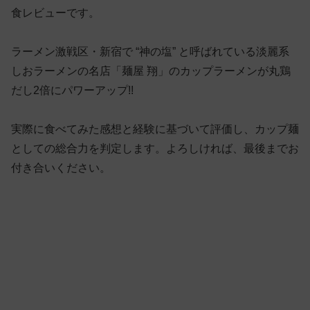
食レビューです。
ラーメン激戦区・新宿で “神の塩” と呼ばれている淡麗系
しおラーメンの名店「麺屋 翔」のカップラーメンが丸鶏
だし2倍にパワーアップ!!
実際に食べてみた感想と経験に基づいて評価し、カップ麺
としての総合力を判定します。よろしければ、最後までお
付き合いください。