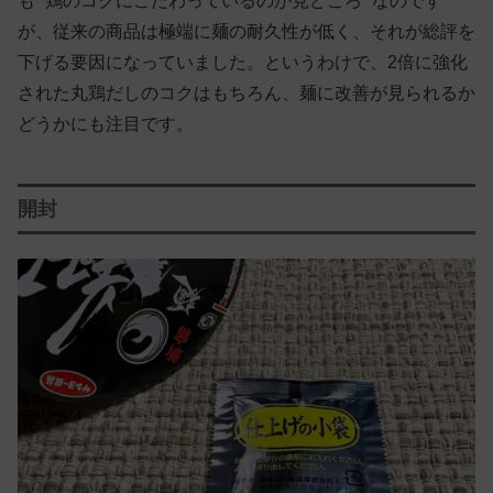
も “鶏のコクにこだわっているのが見どころ” なのです
が、従来の商品は極端に麺の耐久性が低く、それが総評を
下げる要因になっていました。というわけで、2倍に強化
された丸鶏だしのコクはもちろん、麺に改善が見られるか
どうかにも注目です。
開封