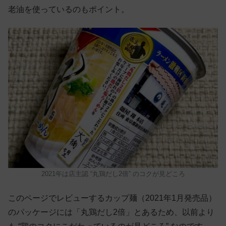
老油を使っているのもポイント。
2021年は店主認 “丸鶏だし2倍” のコクが見どころ
このページでレビューするカップ麺（2021年1月発売品）
のパッケージには「丸鶏だし2倍」とあるため、以前より