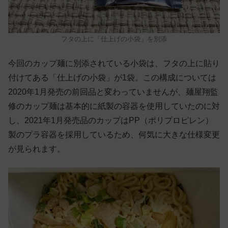
フタの上に「仕上げの小袋」を別添
今回のカップ麺に別添されている小袋は、フタの上に貼り
付けてある「仕上げの小袋」が1袋。この構成については
2020年1月発売の前回品と変わっていませんが、麺屋翔監
修のカップ麺は基本的に紙製の容器を使用していたのに対
し、2021年1月発売品のカップはPP（ポリプロピレン）
製のプラ容器を採用しているため、何気に大きな仕様変更
が見られます。