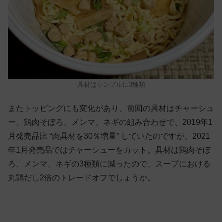
具材はシンプルに3種類
またトッピングにも変化があり、前回の具材はチャーシュ
ー、鶏肉そぼろ、メンマ、ネギの組み合わせで、2019年1
月発売品比 “肉具材を30％増量” していたのですが、2021
年1月発売品ではチャーシューをカット。具材は鶏肉そぼ
ろ、メンマ、ネギの3種類に減ったので、スープにおける
丸鶏だし2倍のトレードオフでしょうか。