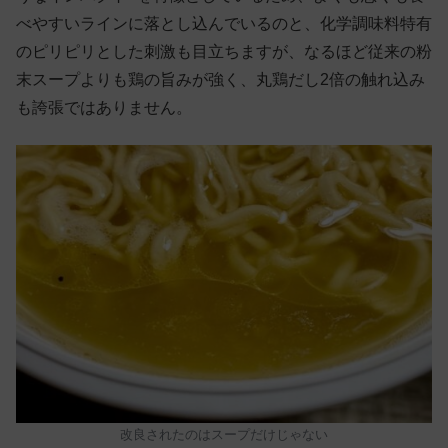
べやすいラインに落とし込んでいるのと、化学調味料特有
のピリピリとした刺激も目立ちますが、なるほど従来の粉
末スープよりも鶏の旨みが強く、丸鶏だし2倍の触れ込み
も誇張ではありません。
改良されたのはスープだけじゃない