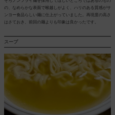
そろノンフライ麺を採用してほしいところではあるのもの
の、なめらかな表面で喉越しがよく、ハリのある質感がサ
ンヨー食品らしい麺に仕上がっていました。再現度の高さ
はさておき、前回の麺よりも印象は良かったです。
スープ