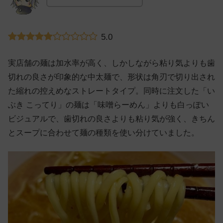
5.0
実店舗の麺は加水率が高く、しかしながら粘り気よりも歯
切れの良さが印象的な中太麺で、形状は角刃で切り出され
た縮れの控えめなストレートタイプ。同時に注文した「い
ぶき こってり」の麺は「味噌らーめん」よりも白っぽい
ビジュアルで、歯切れの良さよりも粘り気が強く、きちん
とスープに合わせて麺の種類を使い分けていました。