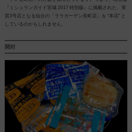
『ミシュランガイド宮城 2017 特別版』に掲載された、実
質3号店となる仙台の「ララガーデン長町店」を “本店” と
しているのかもしれません。
開封