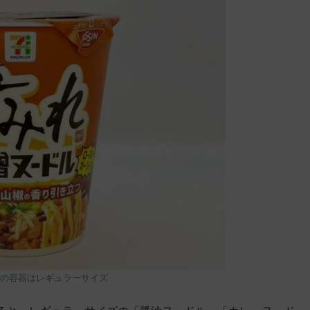
の容器はレギュラーサイズ