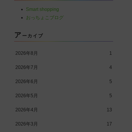
Smart shopping
おっちょこブログ
ア
ーカイブ
2026年8月
1
2026年7月
4
2026年6月
5
2026年5月
5
2026年4月
13
2026年3月
17