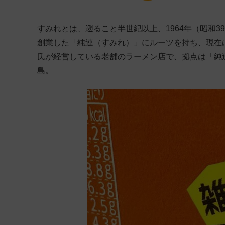
すみれとは、遡ること半世紀以上、1964年（昭和3
創業した「純連（すみれ）」にルーツを持ち、現在
氏が経営している老舗のラーメン店で、拠点は「純
島。