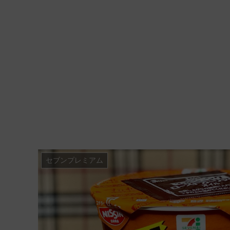
セブンプレミアム