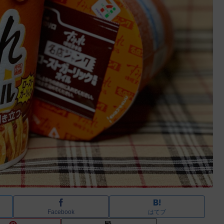
Facebook
はてブ