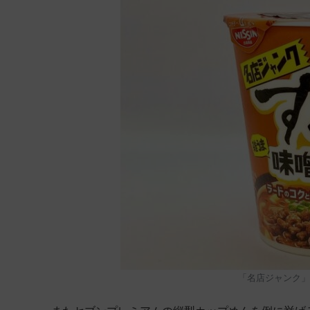
「名店ジャンク」