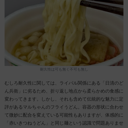
耐久性は可も無く不可も無し
むしろ耐久性に関しては、ライバル関係にある「日清のど
ん兵衛」に劣るため、折り返し地点から柔らかめの食感に
変わってきます。しかし、それも含めて伝統的な魅力に定
評があるマルちゃんのフライうどん。容器の形状に合わせ
て微妙に配合を変えている可能性もありますが、体感的に
「赤いきつねうどん」と同じ麺という認識で問題ありませ