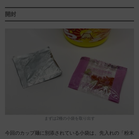
開封
まずは2種の小袋を取り出す
今回のカップ麺に別添されている小袋は、先入れの「粉末