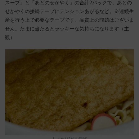
スープ」と「あとのせかやく」の合計2パックで、あとの
せかやくの接続テープにテンションあがるなど。※連続生
産を行う上で必要なテープです。品質上の問題はございま
せん。たまに当たるとラッキーな気持ちになります（主
観）
しっかり1枚お揚げ