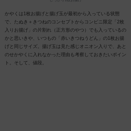
かやくは1枚お揚げと揚げ玉が最初から入っている状態
で、たぬき＋きつねのコンセプトからコンビニ限定「2枚
入りお揚げ」の片割れ（正方形のやつ）でも入っているの
かと思いきや、いつもの「赤いきつねうどん」の1枚お揚
げと同じサイズ。揚げ玉は見た感じオニオン入りで、あと
のせかやくに入れなかった理由も考察しておきたいポイン
ト。そして、値段。