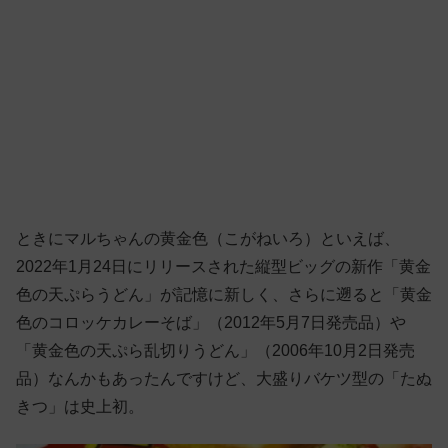
ときにマルちゃんの黄金色（こがねいろ）といえば、
2022年1月24日にリリースされた縦型ビッグの新作「黄金
色の天ぷらうどん」が記憶に新しく、さらに遡ると「黄金
色のコロッケカレーそば」（2012年5月7日発売品）や
「黄金色の天ぷら乱切りうどん」（2006年10月2日発売
品）なんかもあったんですけど、大盛りバケツ型の「たぬ
きつ」は史上初。