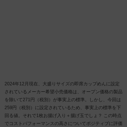
2024年12月現在、大盛りサイズの即席カップめんに設定
されているメーカー希望小売価格は、オープン価格の製品
を除いて271円（税別）が事実上の標準。しかし、今回は
259円（税別）に設定されているため、事実上の標準を下
回る値。それで1枚お揚げ入り＋揚げ玉でしょ？ この時点
でコストパフォーマンスの高さについてポジティブに評価