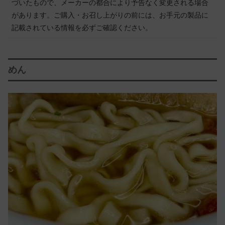
づいたもので、メーカーの都合により予告なく変更される場合
があります。ご購入・お召し上がりの前には、お手元の製品に
記載されている情報を必ずご確認ください。
めん