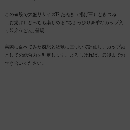
この値段で大盛りサイズ!? たぬき（揚げ玉）ときつね
（お揚げ）どっちも楽しめる “ちょっぴり豪華なカップ入
り即席うどん„ 登場!!
実際に食べてみた感想と経験に基づいて評価し、カップ麺
としての総合力を判定します。よろしければ、最後までお
付き合いください。