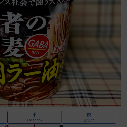
Facebook
はてブ