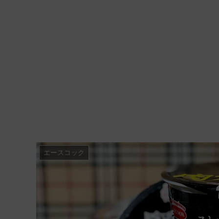
エースコック