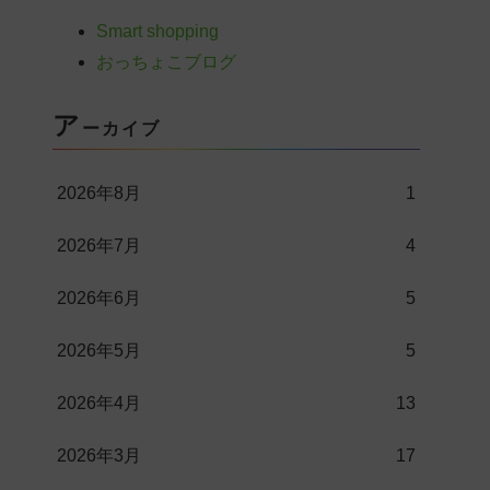
Smart shopping
おっちょこブログ
ア
ーカイブ
2026年8月
1
2026年7月
4
2026年6月
5
2026年5月
5
2026年4月
13
2026年3月
17