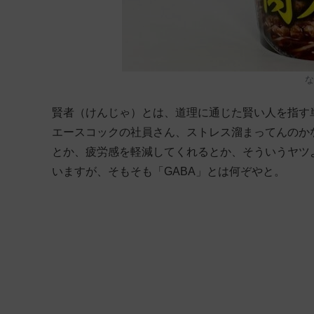
な
賢者（けんじゃ）とは、道理に通じた賢い人を指す
エースコックの社員さん、ストレス溜まってんのか
とか、疲労感を軽減してくれるとか、そういうヤツ
いますが、そもそも「GABA」とは何ぞやと。