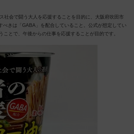
レス社会で闘う大人を応援することを目的に、大阪府吹田市
すべきは「GABA」を配合していること。公式が想定してい
ということで、午後からの仕事を応援することが目的です。