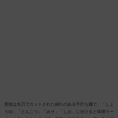
形状は丸刃でカットされた縮れのある平打ち麺で、「しょ
うゆ」「とんこつ」「みそ」「しお」に分けると味噌ラー