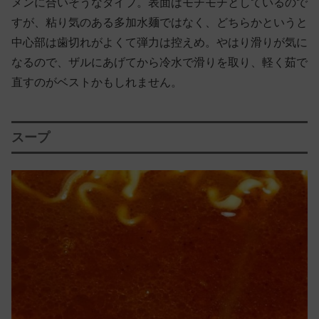
メンに合いそうなタイプ。表面はモチモチとしているので
すが、粘り気のある多加水麺ではなく、どちらかというと
中心部は歯切れがよくて弾力は控えめ。やはり滑りが気に
なるので、ザルにあげてから冷水で滑りを取り、軽く茹で
直すのがベストかもしれません。
スープ