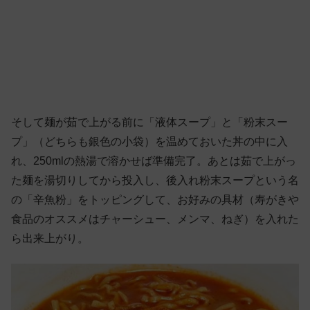
そして麺が茹で上がる前に「液体スープ」と「粉末スー
プ」（どちらも銀色の小袋）を温めておいた丼の中に入
れ、250mlの熱湯で溶かせば準備完了。あとは茹で上がっ
た麺を湯切りしてから投入し、後入れ粉末スープという名
の「辛魚粉」をトッピングして、お好みの具材（寿がきや
食品のオススメはチャーシュー、メンマ、ねぎ）を入れた
ら出来上がり。