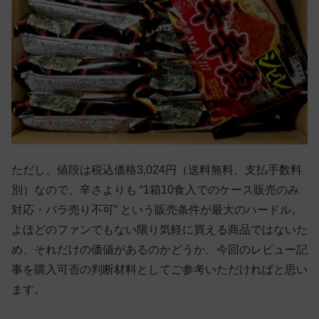
ただし、値段は税込価格3,024円（送料無料、支払手数料
別）なので、辛さよりも “1箱10食入でのケース販売のみ
対応・バラ売り不可” という販売条件が最大のハードル。
よほどのファンでもない限り気軽に買える商品ではないた
め、それだけの価値があるのかどうか、今回のレビュー記
事を購入可否の判断材料としてご参考いただければと思い
ます。