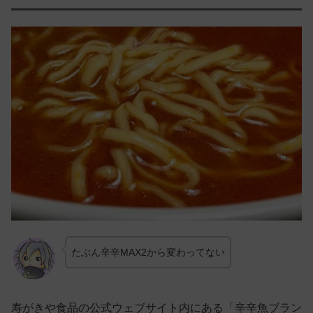
たぶん辛辛MAX2から変わってない
寿がきや食品の公式ウェブサイト内にある「辛辛魚ブラン