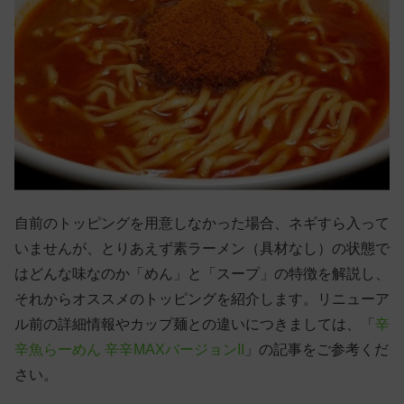
自前のトッピングを用意しなかった場合、ネギすら入って
いませんが、とりあえず素ラーメン（具材なし）の状態で
はどんな味なのか「めん」と「スープ」の特徴を解説し、
それからオススメのトッピングを紹介します。リニューア
ル前の詳細情報やカップ麺との違いにつきましては、「
辛
辛魚らーめん 辛辛MAXバージョンII
」の記事をご参考くだ
さい。