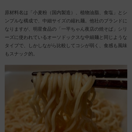
原材料名は「小麦粉（国内製造）、植物油脂、食塩」とシ
ンプルな構成で、中細サイズの縮れ麺。他社のブランドに
なりますが、明星食品の「一平ちゃん夜店の焼そば」シリ
ーズに使われているオーソドックスな中細麺と同じような
タイプで、しかしながら比較してコシが弱く、食感も風味
もスナック的。