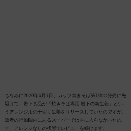
ちなみに2020年6月1日、カップ焼きそば第1弾の発売に先
駆けて、岩下食品が「焼きそば専用 岩下の新生姜」とい
うアレンジ用の千切り生姜をリリースしていたのですが、
筆者の行動圏内にあるスーパーでは手に入らなかったの
で、アレンジなしの状態でレビューを続けます。