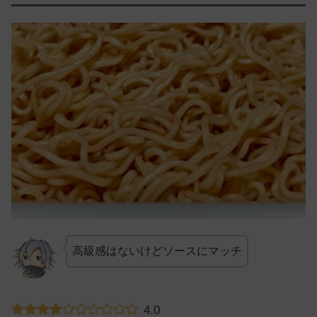
高級感はないけどソースにマッチ
4.0