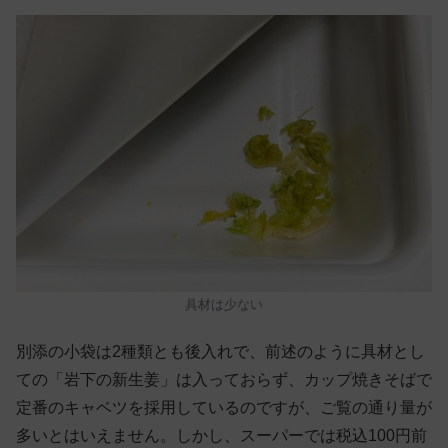
具材は少ない
別添の小袋は2種類とも後入れで、前述のように具材とし
ての「岩下の新生姜」は入っておらず、カップ焼きそばで
定番のキャベツを採用しているのですが、ご覧の通り量が
多いとはいえません。しかし、スーパーでは税込100円前