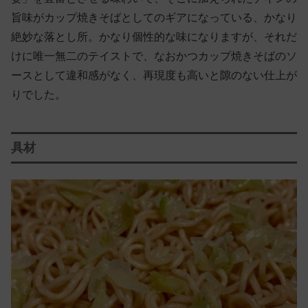
旨味がカップ焼きそばとしてのギアになっている、かなり
絶妙な落とし所。かなり個性的な味になりますが、それだ
けに唯一無二のテイストで、なおかつカップ焼きそばのソ
ースとして違和感がなく、再現度も高いと隙のない仕上が
りでした。
具材