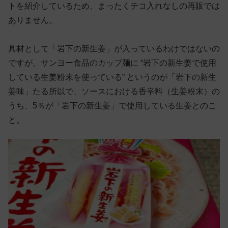
トを紹介しているため、まったくテコ入れなしの再販では
ありません。
具材として「岩下の新生姜」が入っているわけではないの
ですが、サンヨー食品のカップ麺に “岩下の新生姜で使用
している生姜粉末を使っている” というのが「岩下の新生
姜味」たる所以で、ソースにおける香辛料（生姜粉末）の
うち、5％が「岩下の新生姜」で使用している生姜とのこ
と。