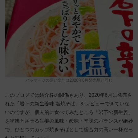
パッケージの謳い文句は2020年6月発売品と同じ
このブログでは紹介枠の関係もあり、2020年6月に発売さ
れた「岩下の新生姜味 塩焼そば」をレビューできていな
いのですが、個人的に食べてみたところ「岩下の新生姜」
を彷彿とさせる生姜の風味・酸味・辛味のバランスが絶妙
で、ひとつのカップ焼きそばとして総合力の高い一杯だっ