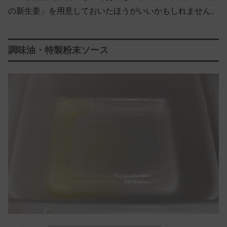
の新生姜」を用意しておいたほうがいいかもしれません。
調味油・特製粉末ソース