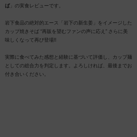
ば
」の実食レビューです。
岩下食品の絶対的エース「岩下の新生姜」をイメージした
カップ焼きそば “再販を望むファンの声に応え” さらに美
味しくなって再び登場!!
実際に食べてみた感想と経験に基づいて評価し、カップ麺
としての総合力を判定します。よろしければ、最後までお
付き合いください。