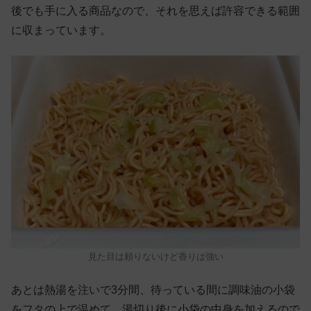
後でも手に入る商品なので、それを思えば許容できる範囲
に収まっています。
見た目は頼りないけど香りは強い
あとは熱湯を注いで3分間、待っている間に調味油の小袋
をフタの上で温めて、湯切り後に小袋の中身を加えるので