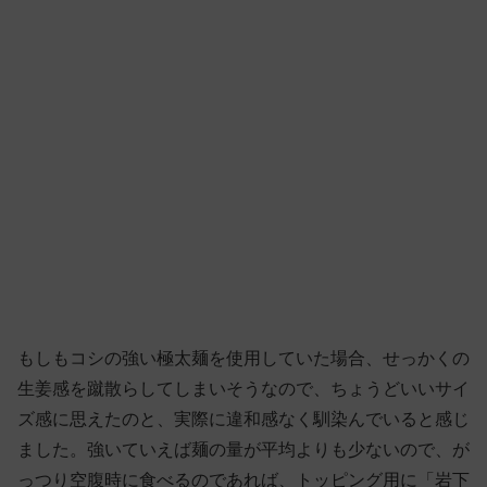
もしもコシの強い極太麺を使用していた場合、せっかくの
生姜感を蹴散らしてしまいそうなので、ちょうどいいサイ
ズ感に思えたのと、実際に違和感なく馴染んでいると感じ
ました。強いていえば麺の量が平均よりも少ないので、が
っつり空腹時に食べるのであれば、トッピング用に「岩下