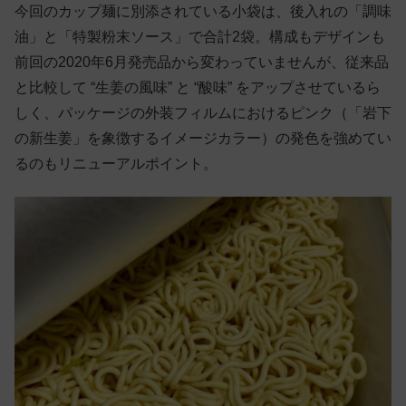
今回のカップ麺に別添されている小袋は、後入れの「調味
油」と「特製粉末ソース」で合計2袋。構成もデザインも
前回の2020年6月発売品から変わっていませんが、従来品
と比較して “生姜の風味” と “酸味” をアップさせているら
しく、パッケージの外装フィルムにおけるピンク（「岩下
の新生姜」を象徴するイメージカラー）の発色を強めてい
るのもリニューアルポイント。