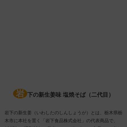
岩
下の新生姜味 塩焼そば（二代目）
岩下の新生姜（いわしたのしんしょうが）とは、栃木県栃
木市に本社を置く「岩下食品株式会社」の代表商品で、