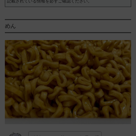
記載されている情報を必ずご確認ください。
めん