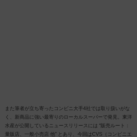
また筆者が立ち寄ったコンビニ大手4社では取り扱いがな
く、新商品に強い最寄りのローカルスーパーで発見。東洋
水産が公開しているニュースリリースには “販売ルート：
量販店、一般小売店 他” とあり、今回はCVS（コンビニエ