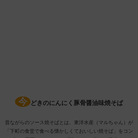
今
どきのにんにく豚骨醤油味焼そば
昔ながらのソース焼そばとは、東洋水産（マルちゃん）が
「下町の食堂で食べる懐かしくておいしい焼そば」をコン