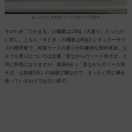
あいかわらず精製ラードの香りが印象的
そのため「でかまる」の麺量は130g（大盛り）だったの
に対し、こちら「今どき」の麺量は90gとレギュラーサイ
ズの標準量で、精製ラードの香りが印象的な開封直後。な
かでも香りについては定番「昔ながらのソース焼そば」と
同じ特徴になりますが、熱湯4分（「昔ながらのソース焼
そば」は熱湯3分）の油揚げ麺なので、まったく同じ麺を
使っているわけではない様子。