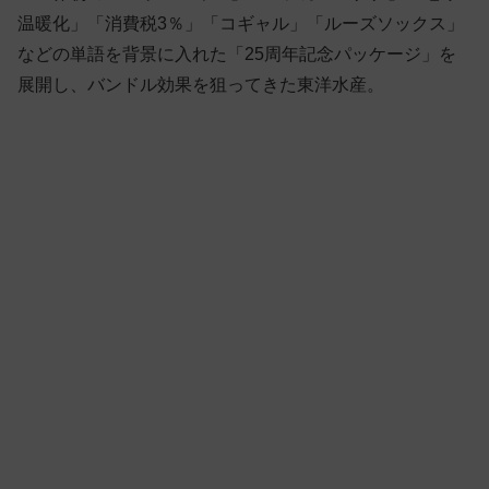
温暖化」「消費税3％」「コギャル」「ルーズソックス」
などの単語を背景に入れた「25周年記念パッケージ」を
展開し、バンドル効果を狙ってきた東洋水産。