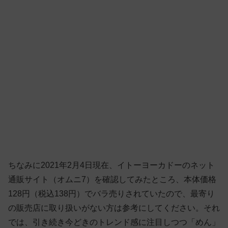
ちなみに2021年2月4日現在、イトーヨーカドーのネット
通販サイト（オムニ7）を確認してみたところ、本体価格
128円（税込138円）でバラ売りされていたので、最寄り
の販売店に取り扱いがない方は参考にしてください。それ
では、引き続き今どきのトレンド感に注目しつつ「めん」