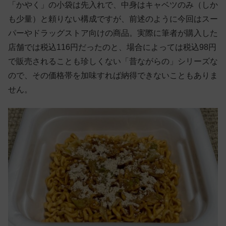
「かやく」の小袋は先入れで、中身はキャベツのみ（しか
も少量）と頼りない構成ですが、前述のように今回はスー
パーやドラッグストア向けの商品。実際に筆者が購入した
店舗では税込116円だったのと、場合によっては税込98円
で販売されることも珍しくない「昔ながらの」シリーズな
ので、その価格帯を加味すれば納得できないこともありま
せん。