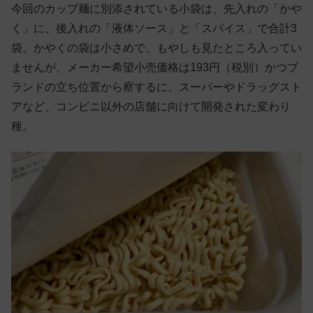
今回のカップ麺に別添されている小袋は、先入れの「かや
く」に、後入れの「液体ソース」と「スパイス」で合計3
袋。かやくの袋は小さめで、もやしも見たところ入ってい
ませんが、メーカー希望小売価格は193円（税別）かつブ
ランドの立ち位置から察するに、スーパーやドラッグスト
アなど、コンビニ以外の店舗に向けて開発された変わり
種。