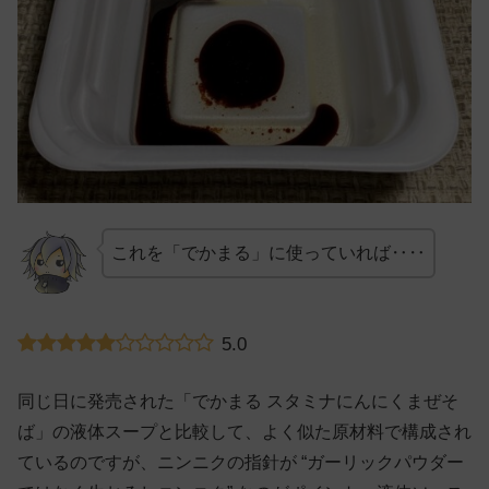
これを「でかまる」に使っていれば‥‥
5.0
同じ日に発売された「でかまる スタミナにんにくまぜそ
ば」の液体スープと比較して、よく似た原材料で構成され
ているのですが、ニンニクの指針が “ガーリックパウダー