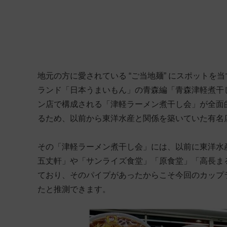
地元の方に愛されている “ご当地麺” にスポット
ランド「日本うまいもん」の青森編「青森津軽煮干
ン店で構成される「津軽ラーメン煮干し会」が全面
るため、以前から東洋水産と関係を築いていた有名
その「津軽ラーメン煮干し会」には、以前に東洋水
五丈軒」や「サンライズ食堂」「原食堂」「高長ま
ており、そのパイプがあったからこそ今回のカップ
たと推測できます。