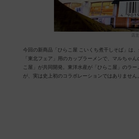
店主
今回の新商品「ひらこ屋 こいくち煮干しそば」は
「東北フェア」用のカップラーメンで、マルちゃんの
こ屋」が共同開発。東洋水産が「ひらこ屋」のラー
が、実は史上初のコラボレーションではありません