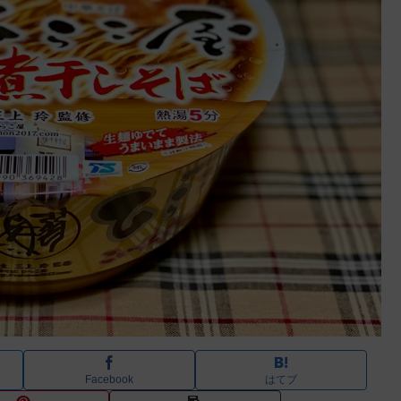
Facebook
はてブ