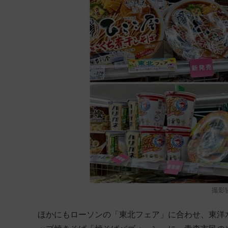
撮影
ほかにもローソンの「東北フェア」に合わせ、東洋