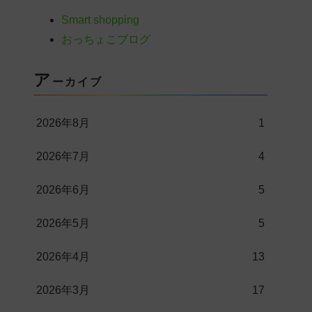
Smart shopping
おっちょこブログ
ア
ーカイブ
2026年8月
1
2026年7月
4
2026年6月
5
2026年5月
5
2026年4月
13
2026年3月
17