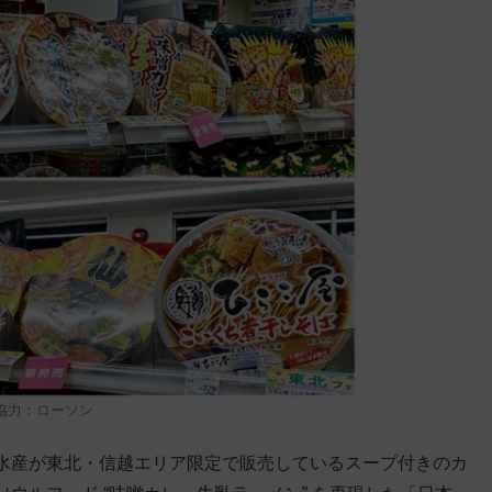
協力：ローソン
水産が東北・信越エリア限定で販売しているスープ付きのカ