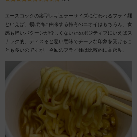
エースコックの縦型レギュラーサイズに使われるフライ麺
といえば、揚げ油に由来する特有のニオイはもちろん、食
感も軽いパターンが珍しくないためポジティブにいえばス
ナック的、ディスると悪い意味でチープな印象を受けるこ
とも多いのですが、今回のフライ麺は比較的に高密度。