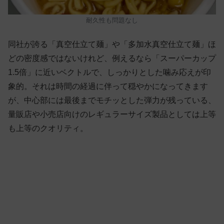
耐久性も問題なし
同社が誇る「真空仕立て麺」や「多加水真空仕立て麺」ほ
どの密度感ではないけれど、例えるなら「スーパーカップ
1.5倍」に近いベクトルで、しっかりとした噛み応えが印
象的。それは時間の経過に伴って穏やかになってきます
が、中心部には最後までモチッとした弾力が残っている、
量販店や小売店向けのレギュラーサイズ製品としては上等
も上等のクオリティ。