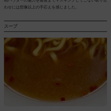
粕パウダーの魅力を最後までマスキングしてこない取り合
わせには想像以上の手応えを感じました。
スープ