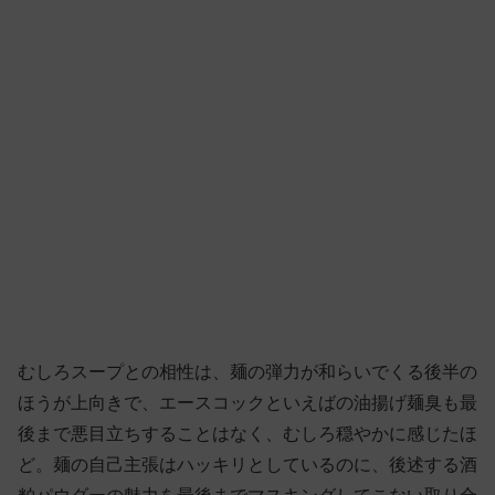
むしろスープとの相性は、麺の弾力が和らいでくる後半の
ほうが上向きで、エースコックといえばの油揚げ麺臭も最
後まで悪目立ちすることはなく、むしろ穏やかに感じたほ
ど。麺の自己主張はハッキリとしているのに、後述する酒