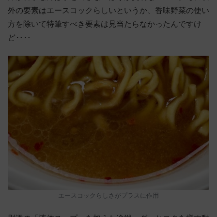
外の要素はエースコックらしいというか、香味野菜の使い
方を除いて特筆すべき要素は見当たらなかったんですけ
ど‥‥
エースコックらしさがプラスに作用