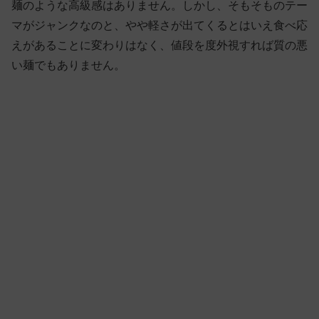
麺のような高級感はありません。しかし、そもそものテー
マがジャンクなのと、やや軽さが出てくるとはいえ食べ応
えがあることに変わりはなく、値段を度外視すれば質の悪
い麺でもありません。