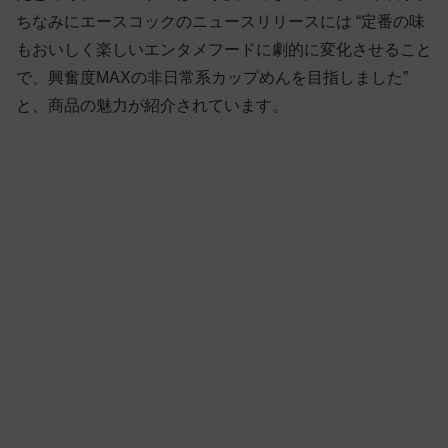
ちなみにエースコックのニュースリリースには “定番の味
もおいしく楽しいエンタメフードに劇的に変化させること
で、興奮度MAXの非日常系カップめんを目指しました”
と、商品の魅力が紹介されています。