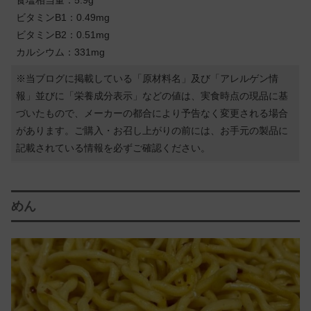
ビタミンB1：0.49mg
ビタミンB2：0.51mg
カルシウム：331mg
※当ブログに掲載している「原材料名」及び「アレルゲン情
報」並びに「栄養成分表示」などの値は、実食時点の現品に基
づいたもので、メーカーの都合により予告なく変更される場合
があります。ご購入・お召し上がりの前には、お手元の製品に
記載されている情報を必ずご確認ください。
めん