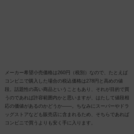
メーカー希望小売価格は260円（税別）なので、たとえば
コンビニで購入した場合の税込価格は278円と高めの値
段。話題性の高い商品ということもあり、それが目的で買
うのであれば許容範囲内かと思いますが、はたして値段相
応の価値があるのかどうか——。ちなみにスーパーやドラ
ッグストアなども販売店に含まれるため、そちらであれば
コンビニで買うよりも安く手に入ります。