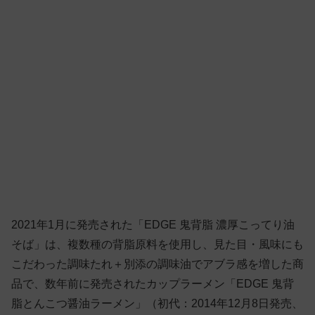
2021年1月に発売された「EDGE 鬼背脂 濃厚こってり油
そば」は、複数種の背脂原料を使用し、見た目・風味にも
こだわった調味たれ＋別添の調味油でアブラ感を増した商
品で、数年前に発売されたカップラーメン「EDGE 鬼背
脂とんこつ醤油ラーメン」（初代：2014年12月8日発売、