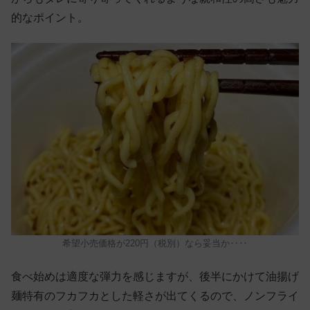
的なポイント。
希望小売価格が220円（税別）なら妥当か‥‥
食べ始めは適度な弾力を感じますが、後半にかけて油揚げ
麺特有のフカフカとした軽さが出てくるので、ノンフライ