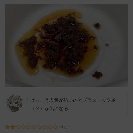
けっこう塩気が強いのとプラスチック感
（？）が気になる
2.0