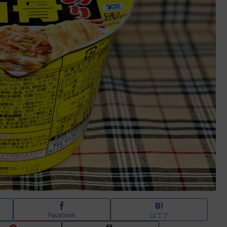
Facebook
はてブ