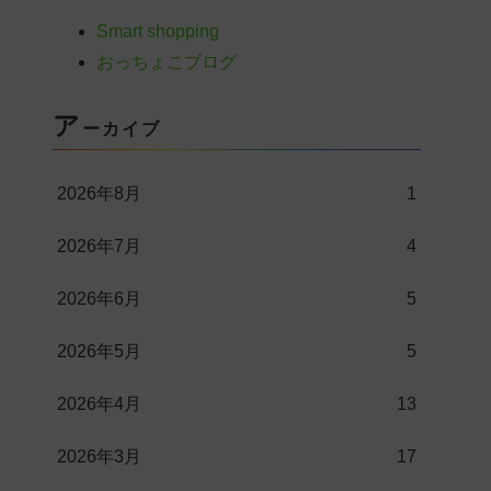
Smart shopping
おっちょこブログ
ア
ーカイブ
2026年8月
1
2026年7月
4
2026年6月
5
2026年5月
5
2026年4月
13
2026年3月
17