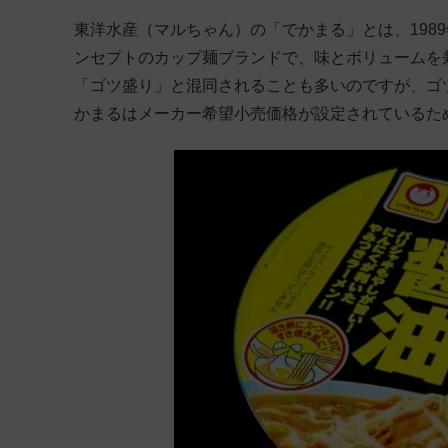
東洋水産（マルちゃん）の「でかまる」とは、1989
ンセプトのカップ麺ブランドで、味とボリュームを
「ゴツ盛り」と混同されることも多いのですが、ゴ
かまるはメーカー希望小売価格が設定されているた