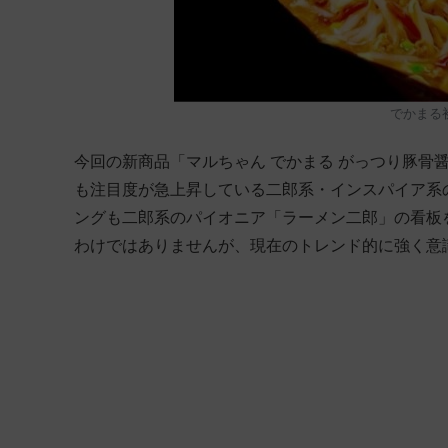
でかまる
今回の新商品「マルちゃん でかまる がっつり豚骨
も注目度が急上昇している二郎系・インスパイア系
ングも二郎系のパイオニア「ラーメン二郎」の看板
わけではありませんが、現在のトレンド的に強く意