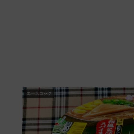
エースコック