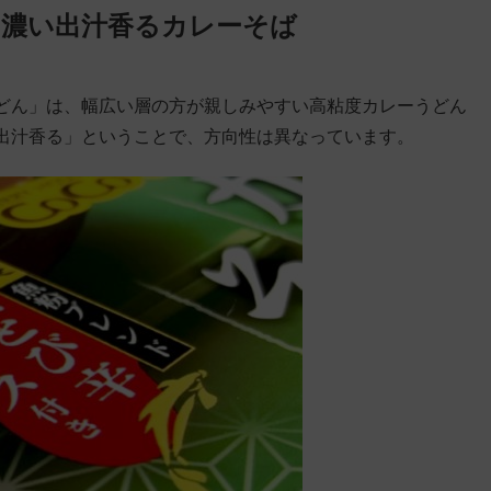
 濃い出汁香るカレーそば
どん」は、幅広い層の方が親しみやすい高粘度カレーうどん
出汁香る」ということで、方向性は異なっています。