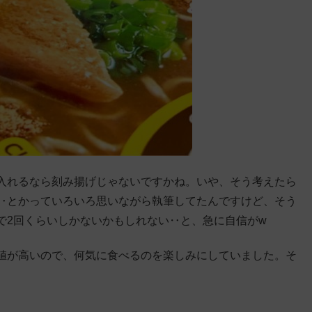
 入れるなら刻み揚げじゃないですかね。いや、そう考えたら
‥とかっていろいろ思いながら執筆してたんですけど、そう
で2回くらいしかないかもしれない‥と、急に自信がw
値が高いので、何気に食べるのを楽しみにしていました。そ