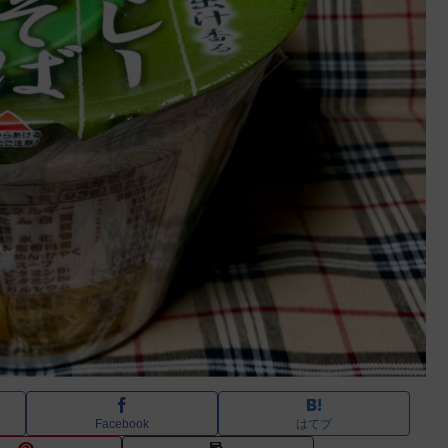
Facebook
はてブ