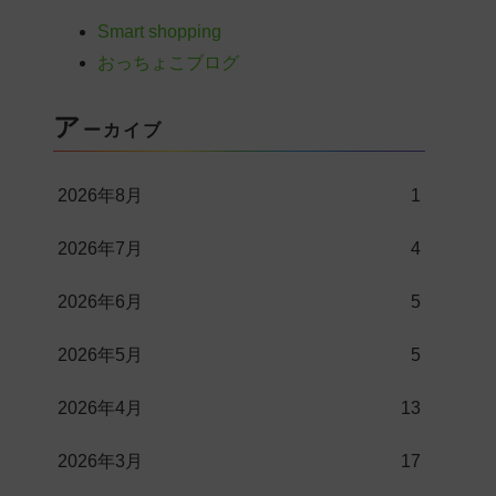
Smart shopping
おっちょこブログ
ア
ーカイブ
2026年8月
1
2026年7月
4
2026年6月
5
2026年5月
5
2026年4月
13
2026年3月
17