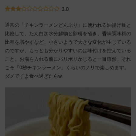
3.0
通常の「チキンラーメンどんぶり」に使われる油揚げ麺と
比較して、たん白加水分解物と卵粉を省き、香味調味料の
比率を増やすなど、小さいようで大きな変化が生じている
のですが、もっとも分かりやすいのは味付けを控えている
こと。お湯を入れる前にパリポリかじると一目瞭然、それ
こそ「0秒チキンラーメン」くらいのノリで楽しめます。
ダメですよ食べ過ぎたらw