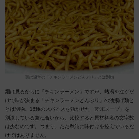
実は通常の「チキンラーメンどんぶり」とは別物
麺は見るからに「チキンラーメン」ですが、熱湯を注ぐだ
けで味が決まる「チキンラーメンどんぶり」の油揚げ麺と
とは別物。18種のスパイスを効かせた「粉末スープ」を
別添している兼ね合いから、比較すると原材料名の文字数
は少なめです。つまり、ただ単純に味付けを控えているだ
けではありません。