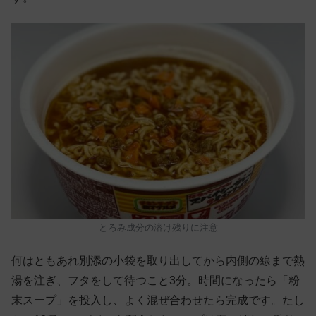
とろみ成分の溶け残りに注意
何はともあれ別添の小袋を取り出してから内側の線まで熱
湯を注ぎ、フタをして待つこと3分。時間になったら「粉
末スープ」を投入し、よく混ぜ合わせたら完成です。たし