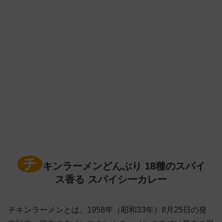
チ
キンラーメンどんぶり 18種のスパイ
ス香る スパイシーカレー
チキンラーメンとは、1958年（昭和33年）8月25日の発