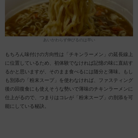
あいかわらず伸びるのは早い
もちろん味付けの方向性は「チキンラーメン」の延長線上
に位置しているため、初体験でなければ記憶の味に直結す
るかと思いますが、そのまま食べるには随分と薄味。もし
も別添の「粉末スープ」を使わなければ、ファスティング
後の回復食にも使えそうな勢いで薄味のチキンラーメンに
仕上がるので、つまりはコレが「粉末スープ」の別添を可
能にしている秘訣。