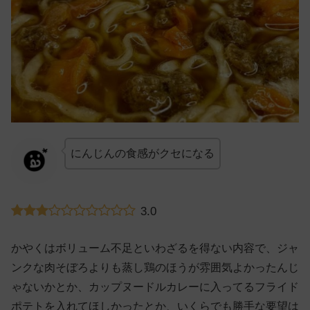
にんじんの食感がクセになる
3.0
かやくはボリューム不足といわざるを得ない内容で、ジャ
ンクな肉そぼろよりも蒸し鶏のほうが雰囲気よかったんじ
ゃないかとか、カップヌードルカレーに入ってるフライド
ポテトを入れてほしかったとか、いくらでも勝手な要望は