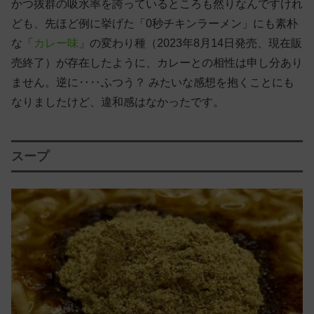
かつ抜群の吸水率を誇っているところも然りなんですけれ
ども、先ほど例に挙げた「0秒チキンラーメン」にも素朴
な「
カレー味
」の変わり種（2023年8月14日発売、現在販
売終了）が存在したように、カレーとの相性は申し分あり
ません。逆に‥‥ふつう？ みたいな感想を抱くことにも
なりましたけど、違和感はなかったです。
スープ