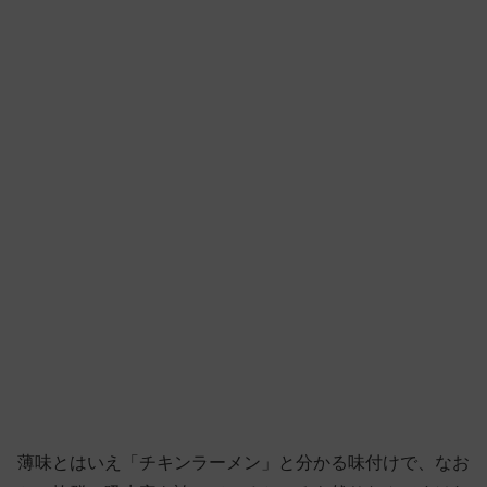
薄味とはいえ「チキンラーメン」と分かる味付けで、なお