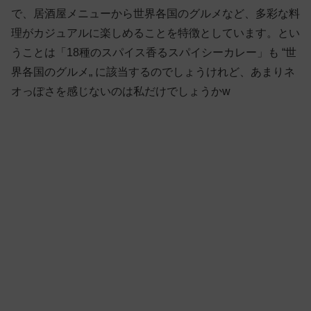
で、居酒屋メニューから世界各国のグルメなど、多彩な料
理がカジュアルに楽しめることを特徴としています。とい
うことは「18種のスパイス香るスパイシーカレー」も “世
界各国のグルメ„ に該当するのでしょうけれど、あまりネ
オっぽさを感じないのは私だけでしょうかw