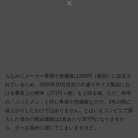
ちなみにメーカー希望小売価格は285円（税別）に設定さ
れているため、2025年10月現在の大盛りサイズ製品にお
ける事実上の標準（271円＋税）を上回る値。ただ、昨年
の「ぶっとメン」と同じ希望小売価格なので、1年の間に
値上がりしたわけではありません。とはいえコンビニで購
入した場合の税込価格は1食あたり307円になりますか
ら、少々お高めに感じてしまいますけど。