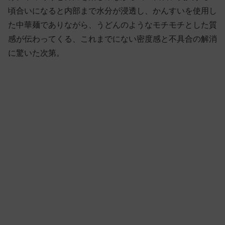
頃合いになると内部まで水分が浸透し、かんすいを使用し
た中華麺でありながら、うどんのようなモチモチとした質
感が伝わってくる、これまでにない密度感と不具合の解消
に驚いた次第。