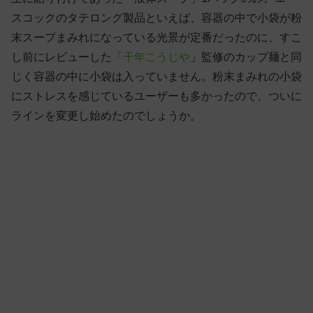
スコックのタテロング製品といえば、容器の中で小袋が粉
末スープまみれになっている光景が定番だったのに、すこ
し前にレビューした「
千年こうじや
」監修のカップ麺と同
じく容器の中に小袋は入っていません。粉末まみれの小袋
にストレスを感じているユーザーも多かったので、ついに
ラインを変更し始めたのでしょうか。