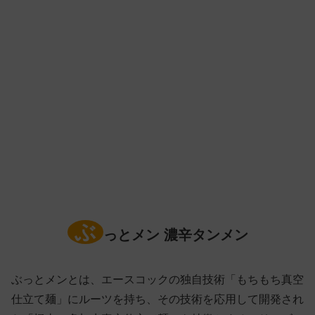
ぶ
っとメン 濃辛タンメン
ぶっとメンとは、エースコックの独自技術「もちもち真空
仕立て麺」にルーツを持ち、その技術を応用して開発され