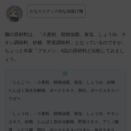
かなりスナック的な油揚げ麺
麺の原材料は、「小麦粉、植物油脂、食塩、しょうゆ、チ
キン調味料、砂糖、野菜調味料」となっているのですが、
ちょっと本家「ブタメン」4品の原材料と比較してみまし
ょう。
「とんこつ」：小麦粉、植物油脂、食塩、しょうゆ、砂糖、
たんぱく加水分解物、ポークエキス、卵白、ポークエキスパ
ウダー
「しょうゆ」：小麦粉、植物油脂、食塩、しょうゆ、チキン
エキス、砂糖、たんぱく加水分解物、野菜エキス、アミノ酸
液、ぶどう糖、卵白、ポークエキスパウダー、魚介エキス、