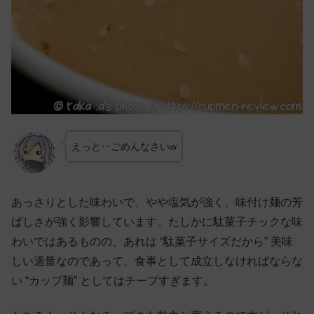
えっと‥ごめんなさいw
あっさりとした味わいで、やや塩気が強く、味付け麺の芳
ばしさが強く影響しています。たしかに駄菓子チックな味
わいではあるものの、あれは “駄菓子サイズだから” 美味
しい適量なのであって、食事として成立しなければならな
い “カップ麺” としてはチープすぎます。