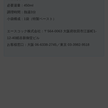
必要湯量：450ml
調理時間：熱湯3分
小袋構成：1袋（特製ペースト）
エースコック株式会社：〒564-0063 大阪府吹田市江坂町1-
12-40紙谷新御堂ビル
お客様窓口：大阪 06-6338-2745／東京 03-3982-9518