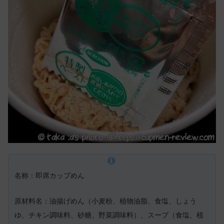
名称：即席カップめん
原材料名：油揚げめん（小麦粉、植物油脂、食塩、しょう
ゆ、チキン調味料、砂糖、野菜調味料）、スープ（食塩、植