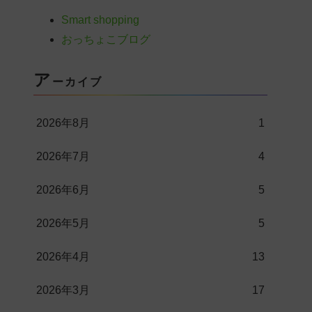
Smart shopping
おっちょこブログ
ア
ーカイブ
2026年8月
1
2026年7月
4
2026年6月
5
2026年5月
5
2026年4月
13
2026年3月
17