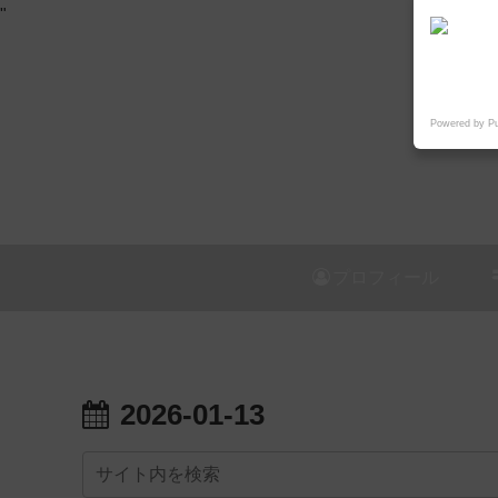
"
Powered by P
プロフィール
2026-01-13