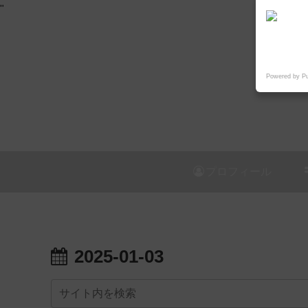
"
Powered by P
プロフィール
2025-01-03