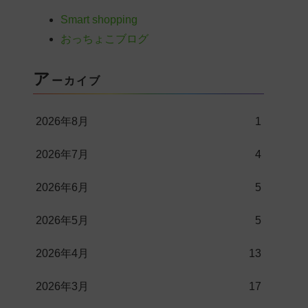
Smart shopping
おっちょこブログ
ア
ーカイブ
2026年8月
1
2026年7月
4
2026年6月
5
2026年5月
5
2026年4月
13
2026年3月
17