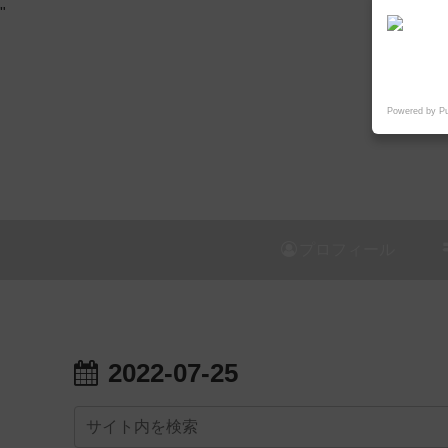
"
Powered by P
プロフィール
2022-07-25