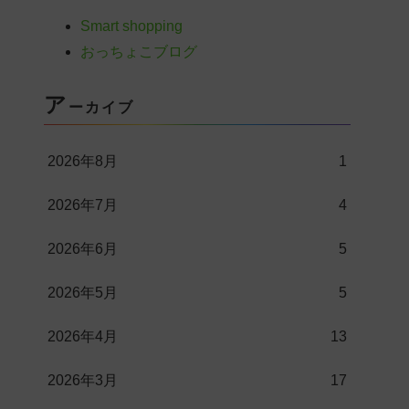
Smart shopping
おっちょこブログ
ア
ーカイブ
2026年8月
1
2026年7月
4
2026年6月
5
2026年5月
5
2026年4月
13
2026年3月
17