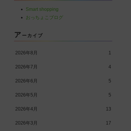
Smart shopping
おっちょこブログ
ア
ーカイブ
2026年8月
1
2026年7月
4
2026年6月
5
2026年5月
5
2026年4月
13
2026年3月
17