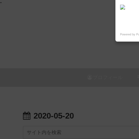
"
Powered by P
プロフィール
2020-05-20