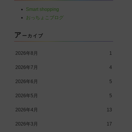
Smart shopping
おっちょこブログ
ア
ーカイブ
2026年8月
1
2026年7月
4
2026年6月
5
2026年5月
5
2026年4月
13
2026年3月
17