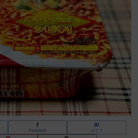
Facebook
はてブ