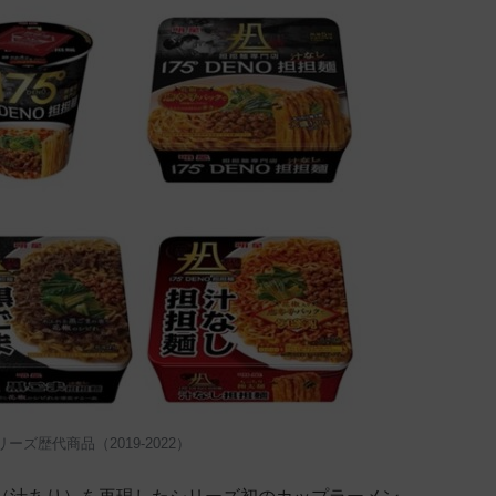
リーズ歴代商品（2019-2022）