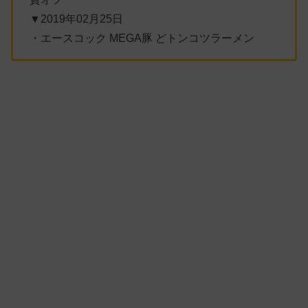
▼2019年02月25日
・エースコック MEGA豚 どトンコツラーメン