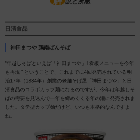
解
説と所感
日清食品
神田まつや 鶏南ばんそば
“年越しそばといえば「神田まつや」! 看板メニューを今年
も再現 ” ということで、これまでに4回発売されている明
治17年（1884年）創業の老舗そば屋「神田まつや」と日
清食品のコラボカップ麺になるのですが、今年は年越しそ
ばの需要を見込んで一年を締めくくる年の瀬に発売されま
した。タテ型カップ麺だけど、いつも本格的なんですよ
ね。