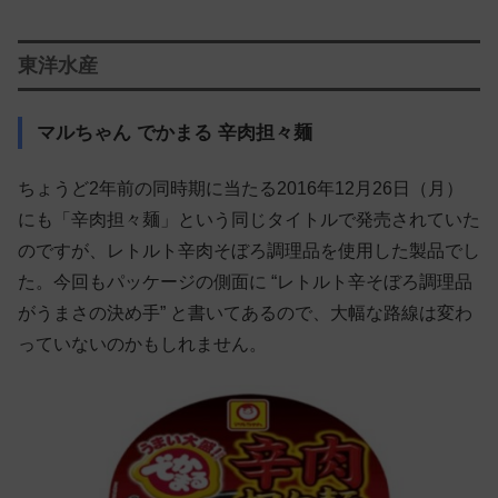
東洋水産
マルちゃん でかまる 辛肉担々麺
ちょうど2年前の同時期に当たる2016年12月26日（月）
にも「辛肉担々麺」という同じタイトルで発売されていた
のですが、レトルト辛肉そぼろ調理品を使用した製品でし
た。今回もパッケージの側面に “レトルト辛そぼろ調理品
がうまさの決め手” と書いてあるので、大幅な路線は変わ
っていないのかもしれません。