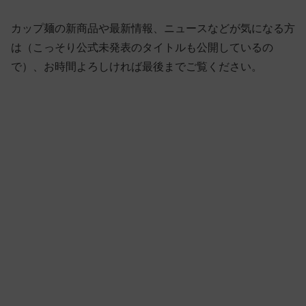
カップ麺の新商品や最新情報、ニュースなどが気になる方
は（こっそり公式未発表のタイトルも公開しているの
で）、お時間よろしければ最後までご覧ください。