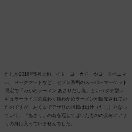
たしか2016年5月上旬、イトーヨーカドーやヨークベニマ
ル、ヨークマートなど、セブン系列のスーパーマーケット
限定で「わかめラーメン あさりだし塩」というタテ型レ
ギュラーサイズの変わり種わかめラーメンが販売されてい
たのですが、あくまでアサリの指標は出汁（だし）となっ
ていて、「あさり」の名を冠してはいたものの具材にアサ
リの身は入っていませんでした。