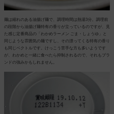
麺は縮れのある油揚げ麺で、調理時間は熱湯3分。調理前
の段階から油揚げ麺特有の香りが立っているのですが、見
た感じ定番商品の「わかめラーメン ごま・しょうゆ」と
同じような雰囲気の麺ですし、その漂ってくる特有の香り
も同じベクトルです。けっこう苦手な方も多いようです
が、わかめと一緒に食べたら抑制されるので、それもブラ
ンドの強みかもしれません。