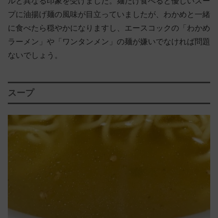
ルと異なる印象を受けました。麺だけ食べると優しいスー
プに油揚げ麺の風味が目立っていましたが、わかめと一緒
に食べたら穏やかになりますし、エースコックの「わかめ
ラーメン」や「ワンタンメン」の麺が嫌いでなければ問題
ないでしょう。
スープ