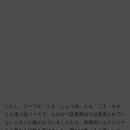
しかし、スープが「ごま・しょうゆ」とも「ごま・みそ」
とも違う塩ベースで、なおかつ定番商品では意識されてい
ないトロミが施されていることから、体感的にはオリジナ