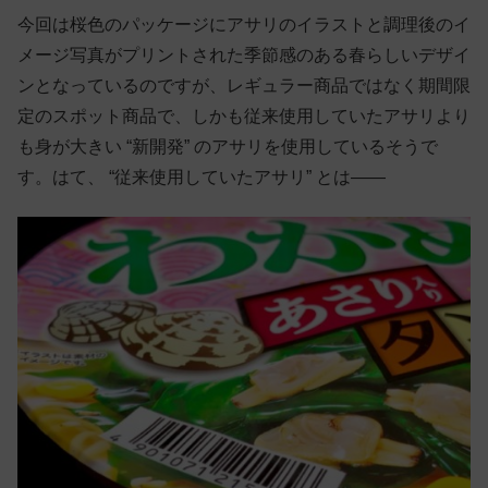
今回は桜色のパッケージにアサリのイラストと調理後のイ
メージ写真がプリントされた季節感のある春らしいデザイ
ンとなっているのですが、レギュラー商品ではなく期間限
定のスポット商品で、しかも従来使用していたアサリより
も身が大きい “新開発” のアサリを使用しているそうで
す。はて、 “従来使用していたアサリ” とは――