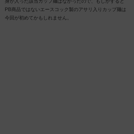
身が入った該当カップ麺はなかったので、もしかすると
PB商品ではないエースコック製のアサリ入りカップ麺は
今回が初めてかもしれません。