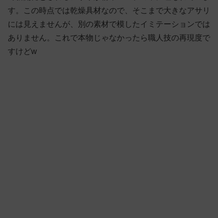
す。この時点では乾燥具材なので、そこまで大きなアサリ
には見えませんが、別の素材で模したイミテーションでは
ありません。これで本物じゃなかったら職人技の再現度で
すけどw