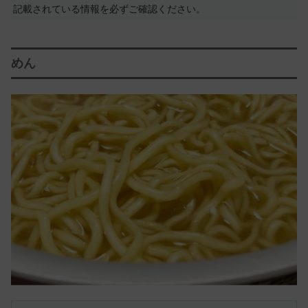
記載されている情報を必ずご確認ください。
めん