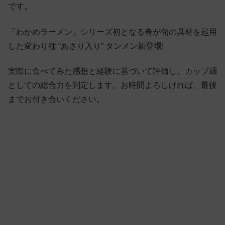
です。
「わかめラーメン」シリーズ初となる春が旬の具材を起用
した変わり種 “あさり入り” タンメン新登場!
実際に食べてみた感想と経験に基づいて評価し、カップ麺
としての総合力を判定します。お時間よろしければ、最後
までお付き合いください。