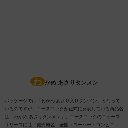
わ
かめ あさりタンメン
パッケージでは「わかめ あさり入りタンメン」となって
いるのですが、エースコックが正式に発表している商品名
は「わかめ あさりタンメン」。エースコックのニュース
リリースには「発売地区：全国（スーパー・コンビニ