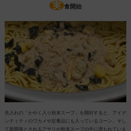
実
食開始
先入れの「かやく入り粉末スープ」を開封すると、アイデ
ンティティのワカメや定番品にも入っているコーン、そし
て新開発とされるアサリが粉末スープの中に埋もれていま