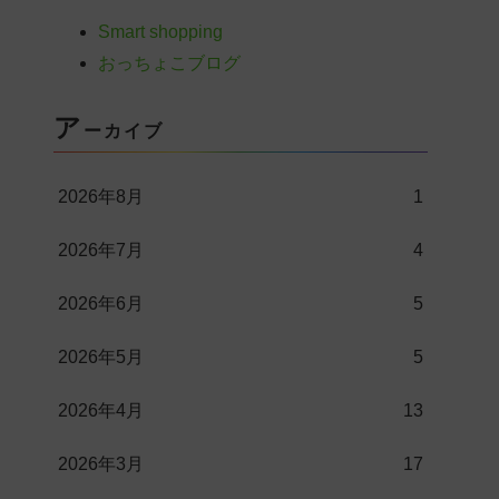
Smart shopping
おっちょこブログ
ア
ーカイブ
2026年8月
1
2026年7月
4
2026年6月
5
2026年5月
5
2026年4月
13
2026年3月
17