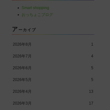
Smart shopping
おっちょこブログ
ア
ーカイブ
2026年8月
1
2026年7月
4
2026年6月
5
2026年5月
5
2026年4月
13
2026年3月
17