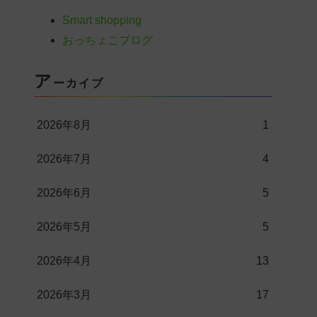
Smart shopping
おっちょこブログ
ア
ーカイブ
2026年8月
1
2026年7月
4
2026年6月
5
2026年5月
5
2026年4月
13
2026年3月
17