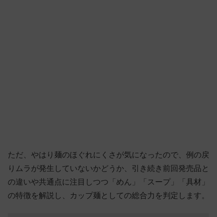
ただ、やはり麺のほぐれにくさが気になったので、例の戻
りムラが発生していないかどうか、引き続き前回発売品と
の違いや共通点に注目しつつ「めん」「スープ」「具材」
の特徴を解説し、カップ麺としての総合力を判定します。