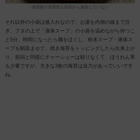
調理後の雰囲気も前回から逸脱していない
それ以外の小袋は後入れなので、お湯を内側の線まで注
ぎ、フタの上で「液体スープ」の小袋を温めながら待つこ
と5分。時間になったら麺をほぐし、粉末スープ・液体ス
ープを馴染ませて、焼き海苔をトッピングしたら出来上が
り。前回と同様にチャーシューは頼りなくて、ほうれん草
も少量ですが、大きな3枚の海苔は迫力があっていいです
ね。