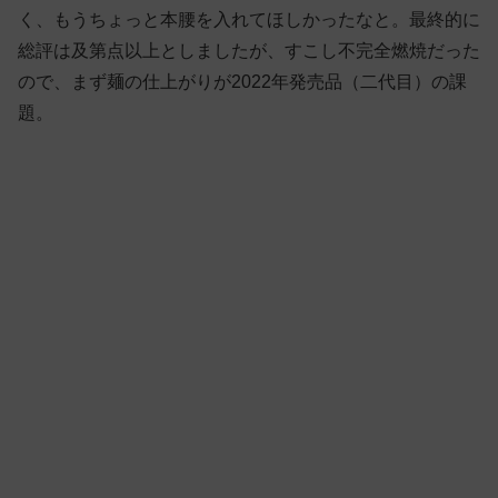
く、もうちょっと本腰を入れてほしかったなと。最終的に
総評は及第点以上としましたが、すこし不完全燃焼だった
ので、まず麺の仕上がりが2022年発売品（二代目）の課
題。