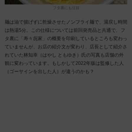
フタ裏にも注目
麺は油で揚げずに乾燥させたノンフライ麺で、湯戻し時間
は熱湯5分。この仕様については前回発売品と共通で、フ
タ裏に「寿々㐂家」の概要を印刷しているところも変わっ
ていませんが、お店の紹介文が変わり、店長として紹介さ
れていた林知幸（はやし ともゆき）氏の写真も店舗の外
観に変わっています。もしかして2022年版は監修した人
（ゴーサインを出した人）が違うのかも？