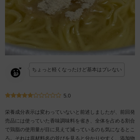
ちょっと軽くなったけど基本はブレない
5.0
栄養成分表示は変わっていないと前述しましたが、前回発
売品には使っていた香味調味料を省き、全体を占める割合
で鶏脂の使用量が目に見えて減っているのも気になるとこ
ろ。それは原材料名の並びを見ると分かりやすく、添加物