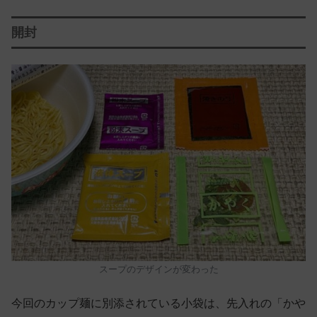
開封
スープのデザインが変わった
今回のカップ麺に別添されている小袋は、先入れの「かや