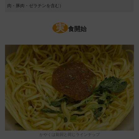
肉・豚肉・ゼラチンを含む）
実
食開始
かやくは前回と同じラインナップ