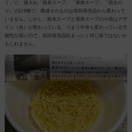
く」に、後入れ「粉末スープ」「液体スープ」「焼きの
り」の計4種で、構成そのものは前回発売品から変わって
いません。しかし、粉末スープと液体スープの小袋はデザ
イン（色）が変わっている、つまり中身も変わっている可
能性が高いので、前回発売品比まったく同じ味ではないか
もしれません。