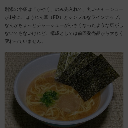
別添の小袋は「かやく」のみ先入れで、丸いチャーシュー
が1枚に、ほうれん草（FD）とシンプルなラインナップ。
なんかちょっとチャーシューが小さくなったような気がし
ないでもないけれど、構成としては前回発売品から大きく
変わっていません。