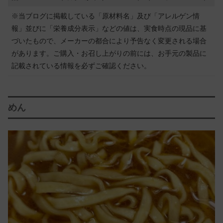
※当ブログに掲載している「原材料名」及び「アレルゲン情
報」並びに「栄養成分表示」などの値は、実食時点の現品に基
づいたもので、メーカーの都合により予告なく変更される場合
があります。ご購入・お召し上がりの前には、お手元の製品に
記載されている情報を必ずご確認ください。
めん