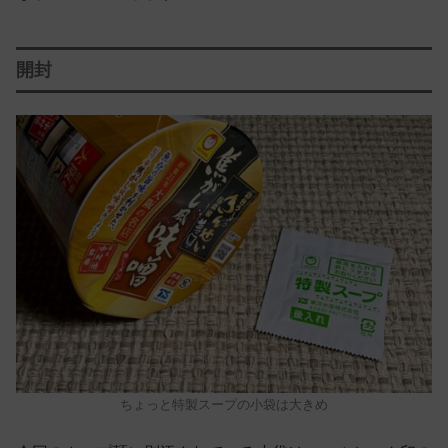
開封
ちょっと特製スープの小袋は大きめ