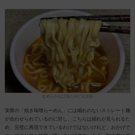
なめらかな口当たりにも注目
実際の「焼き味噌らーめん」には縮れのないストレート麺
が合わせられているのに対し、こちらは縮れが見られるた
め、完璧に再現できているわけではないけれど、おかげで