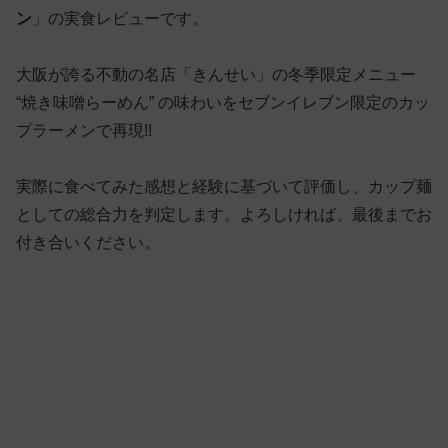
ン
」の実食レビューです。
大阪が誇る不動の名店「きんせい」の冬季限定メニュー
“焼き味噌らーめん” の味わいをセブンイレブン限定のカッ
プラーメンで再現!!
実際に食べてみた感想と経験に基づいて評価し、カップ麺
としての総合力を判定します。よろしければ、最後までお
付き合いください。