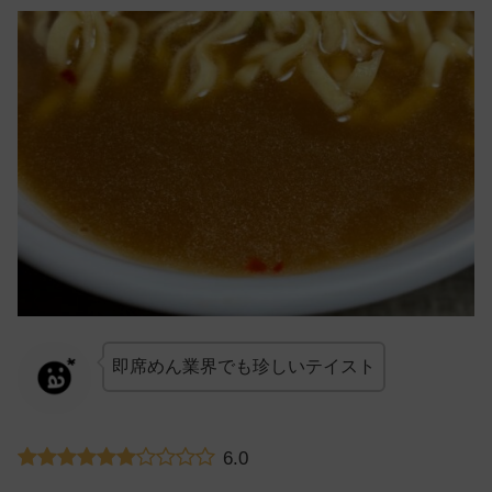
即席めん業界でも珍しいテイスト
6.0