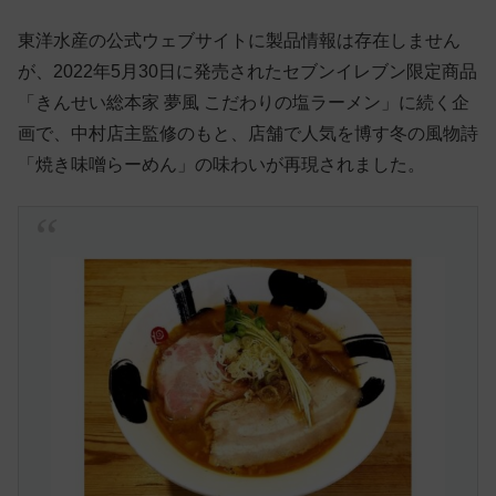
東洋水産の公式ウェブサイトに製品情報は存在しません
が、2022年5月30日に発売されたセブンイレブン限定商品
「きんせい総本家 夢風 こだわりの塩ラーメン」に続く企
画で、中村店主監修のもと、店舗で人気を博す冬の風物詩
「焼き味噌らーめん」の味わいが再現されました。