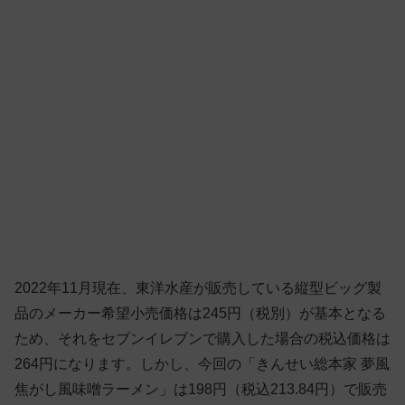
2022年11月現在、東洋水産が販売している縦型ビッグ製
品のメーカー希望小売価格は245円（税別）が基本となる
ため、それをセブンイレブンで購入した場合の税込価格は
264円になります。しかし、今回の「きんせい総本家 夢風
焦がし風味噌ラーメン」は198円（税込213.84円）で販売