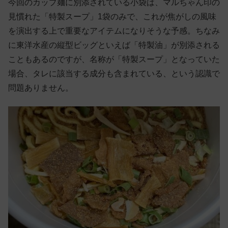
今回のカップ麺に別添されている小袋は、マルちゃん印の
見慣れた「特製スープ」1袋のみで、これが焦がしの風味
を演出する上で重要なアイテムになりそうな予感。ちなみ
に東洋水産の縦型ビッグといえば「特製油」が別添される
こともあるのですが、名称が「特製スープ」となっていた
場合、タレに該当する成分も含まれている、という認識で
問題ありません。