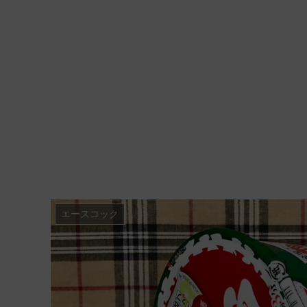
エースコック