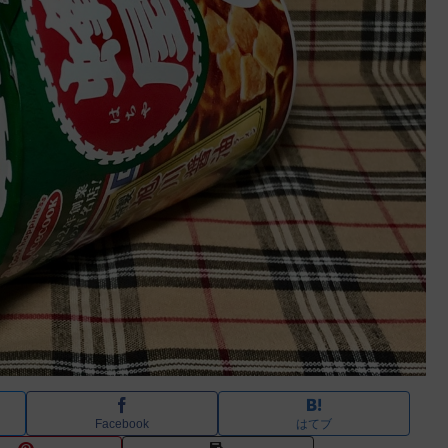
Facebook
はてブ