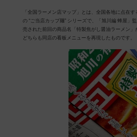
「全国ラーメン店マップ」とは、全国各地に点在す
の “ご当店カップ麺” シリーズで、「旭川編 蜂屋」
売された前回の商品名「特製焦がし醤油ラーメン」
どちらも同店の看板メニューを再現したものです。