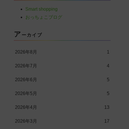
Smart shopping
おっちょこブログ
ア
ーカイブ
2026年8月
1
2026年7月
4
2026年6月
5
2026年5月
5
2026年4月
13
2026年3月
17