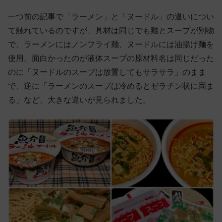
一つ前の記事で「ラーメン」と「ヌードル」の違いについ
て触れているのですが、具材は同じでも麺とスープが別物
で、ラーメンにはノンフライ麺、ヌードルには油揚げ麺を
使用。面白かったのが液体スープの原材料名は同じだった
のに「ヌードルのスープは放置してもサラサラ」のまま
で、逆に「ラーメンのスープは冷めるとゼラチン状に固ま
る」など、大きな違いが見られました。