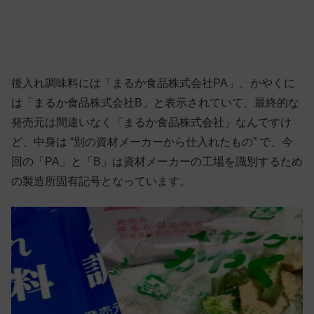
後入れ調味料には「まるか食品株式会社PA」、かやくに
は「まるか食品株式会社B」と表示されていて、最終的な
発売元は間違いなく「まるか食品株式会社」なんですけ
ど、中身は “別の資材メーカーから仕入れたもの” で、今
回の「PA」と「B」は資材メーカーの工場を識別するため
の製造所固有記号となっています。