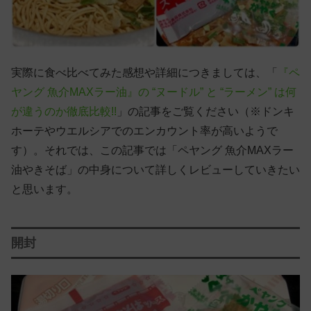
実際に食べ比べてみた感想や詳細につきましては、「
『ペ
ヤング 魚介MAXラー油』の “ヌードル” と “ラーメン” は何
が違うのか徹底比較!!
」の記事をご覧ください（※ドンキ
ホーテやウエルシアでのエンカウント率が高いようで
す）。それでは、この記事では「ペヤング 魚介MAXラー
油やきそば」の中身について詳しくレビューしていきたい
と思います。
開封