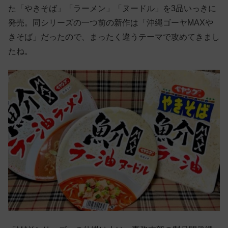
た「やきそば」「ラーメン」「ヌードル」を3品いっきに
発売。同シリーズの一つ前の新作は「沖縄ゴーヤMAXや
きそば」だったので、まったく違うテーマで攻めてきまし
たね。