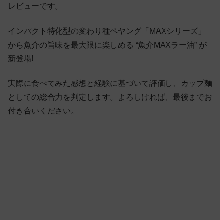
レビューです。
インパクト特化型の変わり種ペヤング「MAXシリーズ」
から魚介の旨味を最大限に楽しめる “魚介MAXラー油” が
新登場!
実際に食べてみた感想と経験に基づいて評価し、カップ麺
としての総合力を判定します。よろしければ、最後までお
付き合いください。