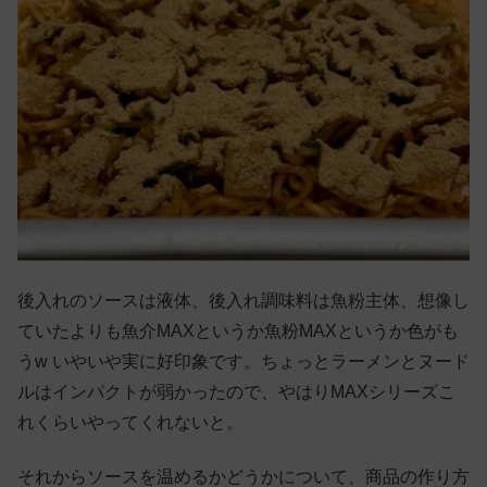
後入れのソースは液体、後入れ調味料は魚粉主体、想像し
ていたよりも魚介MAXというか魚粉MAXというか色がも
うw いやいや実に好印象です。ちょっとラーメンとヌード
ルはインパクトが弱かったので、やはりMAXシリーズこ
れくらいやってくれないと。
それからソースを温めるかどうかについて、商品の作り方