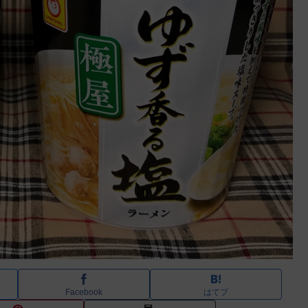
Facebook
はてブ