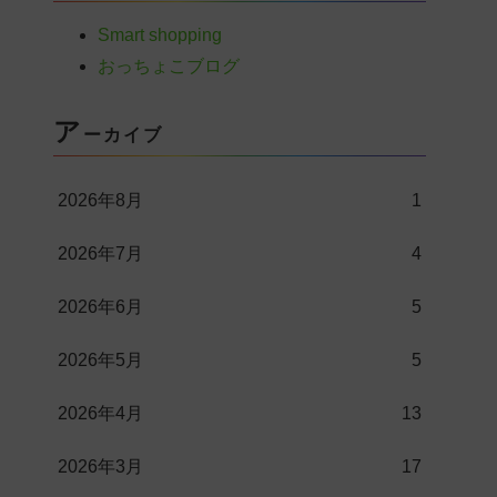
Smart shopping
おっちょこブログ
ア
ーカイブ
2026年8月
1
2026年7月
4
2026年6月
5
2026年5月
5
2026年4月
13
2026年3月
17