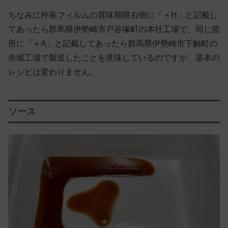
ちなみに外装フィルムの賞味期限右側に「＋H」と記載し
てあったら群馬県伊勢崎市戸谷塚町の本社工場で、同じ箇
所に「＋A」と記載してあったら群馬県伊勢崎市下触町の
赤堀工場で製造したことを意味しているのですが、基本の
レシピは変わりません。
ソース