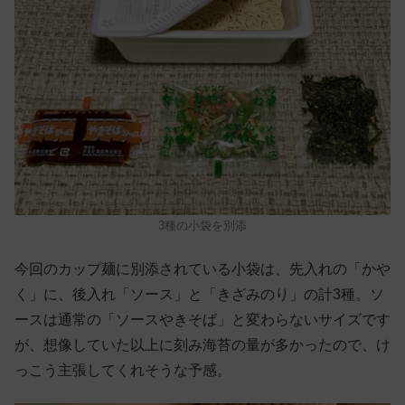
3種の小袋を別添
今回のカップ麺に別添されている小袋は、先入れの「かや
く」に、後入れ「ソース」と「きざみのり」の計3種。ソ
ースは通常の「ソースやきそば」と変わらないサイズです
が、想像していた以上に刻み海苔の量が多かったので、け
っこう主張してくれそうな予感。