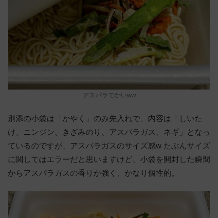
アスパラでかいww
別添の小袋は「かやく」のみ先入れで、内容は「しいた
け、ニンジン、きざみのり、アスパラガス、ネギ」となっ
ているのですが、アスパラガスのサイズ感w たぶんサイズ
に関してはエラーだと思いますけど、小袋を開封した瞬間
からアスパラガスの香りが強く、かなり個性的。