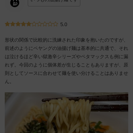
5.0
形状の関係で比較的に洗練された印象を抱いたのですが、
前述のようにペヤングの油揚げ麺は基本的に共通で、それ
は泣けるほど辛い獄激辛シリーズやペタマックスも例に漏
れず。今回のように個体差が生じることもありますが、原
則としてソースに合わせて麺を使い分けることはありませ
ん。