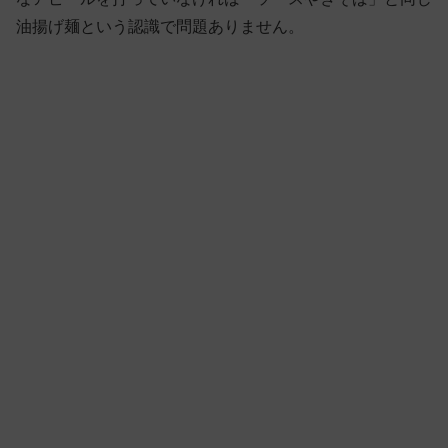
油揚げ麺という認識で問題ありません。