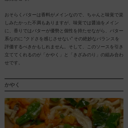
おそらくバターは香料がメインなので、ちゃんと味覚で楽
しみたかった不満もありますが、味覚では醤油をメイン
に、香りではバターが優勢と個性を持たせながら、バター
系なのに “クドさを感じさせない” その絶妙なバランスを
評価するべきかもしれません。そして、このソースを引き
立ててくれるのが「かやく」と「きざみのり」の組み合わ
せです。
かやく