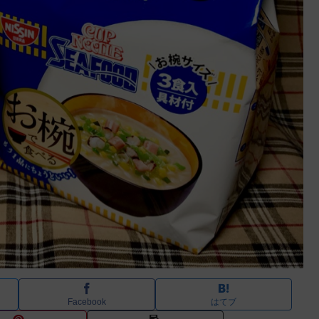
Facebook
はてブ