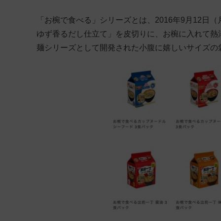
「お椀で食べる」シリーズとは、2016年9月12日
ゆず香るだし仕立て」を皮切りに、お椀に入れて熱
麺シリーズとして開発された小腹に嬉しいサイズの