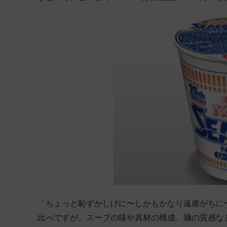
「ちょっと恥ずかしげに〜しかもかなり遠慮がちに
比べですが、スープの味や具材の構成、麺の質感な