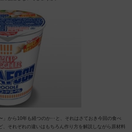
〜」から10年も経つのか‥と、それはさておき今回の食べ
ど、それぞれの違いはもちろん作り方を解説しながら原材料