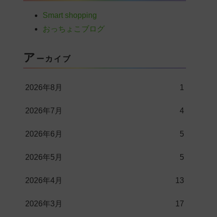
Smart shopping
おっちょこブログ
ア
ーカイブ
2026年8月
1
2026年7月
4
2026年6月
5
2026年5月
5
2026年4月
13
2026年3月
17