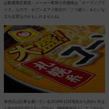
は数量限定製造・メーカー希望小売価格は「オープンプラ
イス」なので、セブン＆アイ限定の「ごつ盛り」みたいな
立ち位置なのかもしれませんね。
発売日は記事を書いている2018年12月現在から約3ヶ月ほ
ど前の9月17日となっており、同時発売品として「マルち