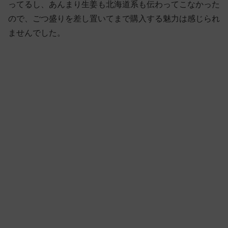
ってるし、あんまり生姜も北海道系も伝わってこなかった
ので、ごつ盛りを差し置いてまで購入する魅力は感じられ
ませんでした。