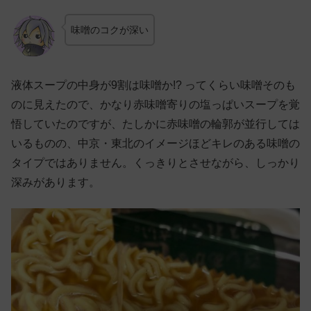
味噌のコクが深い
液体スープの中身が9割は味噌か!? ってくらい味噌そのも
のに見えたので、かなり赤味噌寄りの塩っぱいスープを覚
悟していたのですが、たしかに赤味噌の輪郭が並行しては
いるものの、中京・東北のイメージほどキレのある味噌の
タイプではありません。くっきりとさせながら、しっかり
深みがあります。