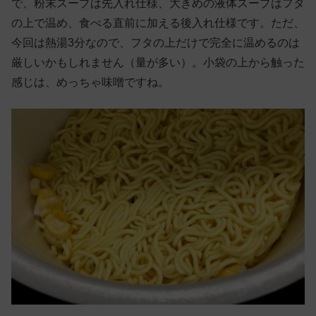
で、粉末スープは先入れ仕様、大きめの液体スープはフタ
の上で温め、食べる直前に加える後入れ仕様です。ただ、
今回は熱湯3分なので、フタの上だけで完全に温めるのは
厳しいかもしれません（量が多い）。小袋の上から触った
感じは、めっちゃ味噌ですね。