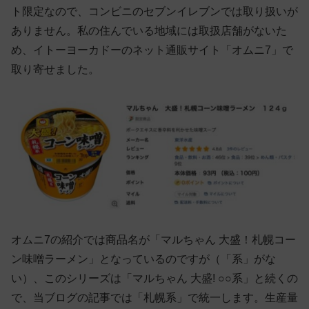
ト限定なので、コンビニのセブンイレブンでは取り扱いが
ありません。私の住んでいる地域には取扱店舗がないた
め、イトーヨーカドーのネット通販サイト「オムニ7」で
取り寄せました。
オムニ7の紹介では商品名が「マルちゃん 大盛！札幌コー
ン味噌ラーメン」となっているのですが（「系」がな
い）、このシリーズは「マルちゃん 大盛! ○○系」と続くの
で、当ブログの記事では「札幌系」で統一します。生産量