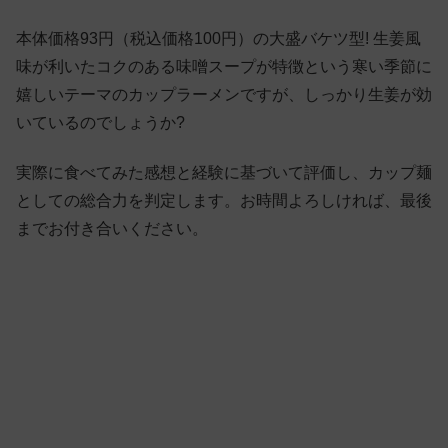
本体価格93円（税込価格100円）の大盛バケツ型! 生姜風
味が利いたコクのある味噌スープが特徴という寒い季節に
嬉しいテーマのカップラーメンですが、しっかり生姜が効
いているのでしょうか?
実際に食べてみた感想と経験に基づいて評価し、カップ麺
としての総合力を判定します。お時間よろしければ、最後
までお付き合いください。