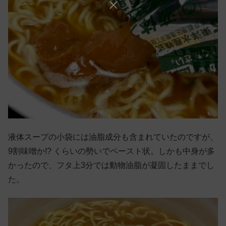
液体スープの小袋には油脂成分も含まれていたのですが、
9割味噌か!? くらいの勢いでペースト状。しかも中身が多
かったので、フタ上3分では動物油脂が凝固したままでし
た。