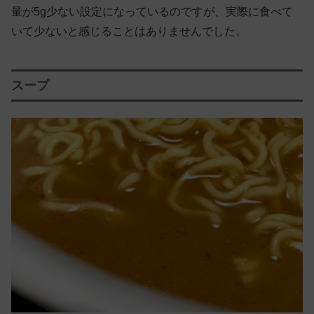
量が5g少ない設定になっているのですが、実際に食べて
いて少ないと感じることはありませんでした。
スープ