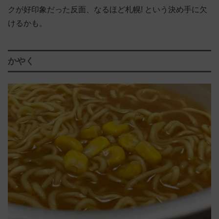
クが好印象だった反面、なるほど札幌! という決め手に欠
けるかも。
かやく