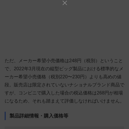
ただ、メーカー希望小売価格は248円（税別）ということ
で、2022年3月現在の縦型ビッグ製品における標準的なメ
ーカー希望小売価格（税別220〜230円）よりも高めの値
段。販売店は限定されていないナショナルブランド商品で
すが、コンビニで購入した場合の税込価格は268円が相場
になるため、それも踏まえて評価しなければいけません。
製品詳細情報・購入価格等