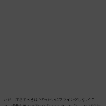
ただ、注意すべきは “ぜったいにフライングしない” こ