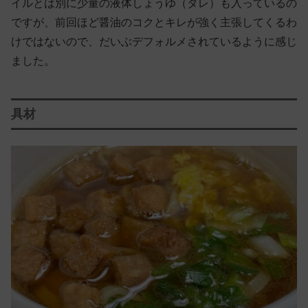
イルとは別に少量の液体しょうゆ（タレ）も入っているの
ですが、前回ほど醤油のコクとキレが強く主張してくるわ
けではないので、だいぶデフォルメされているように感じ
ました。
具材