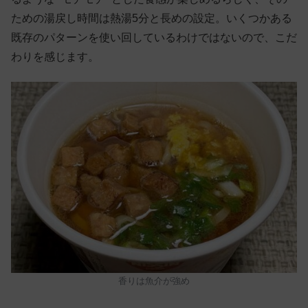
ための湯戻し時間は熱湯5分と長めの設定。いくつかある
既存のパターンを使い回しているわけではないので、こだ
わりを感じます。
香りは魚介が強め