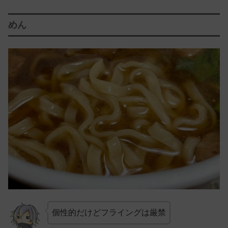
めん
個性的だけどフライングは厳禁