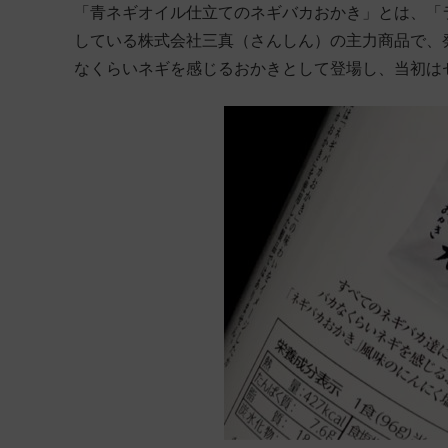
「青ネギオイル仕立てのネギバカおかき」とは、「
している株式会社三真（さんしん）の主力商品で、発
なくらいネギを感じるおかきとして登場し、当初は