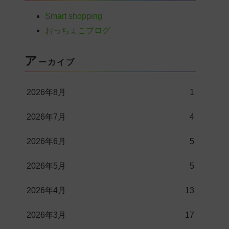
Smart shopping
おっちょこブログ
ア
ーカイブ
2026年8月
1
2026年7月
4
2026年6月
5
2026年5月
5
2026年4月
13
2026年3月
17