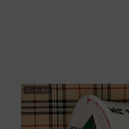
サンヨー食品