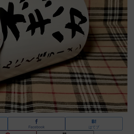
Facebook
はてブ