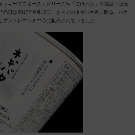
ラッキーマヨネーズ」シリーズや「ごぼう畑」を製造・販売
売日は2017年6月12日。すべてのネギバカ達に贈る、バカ
セブンイレブンを中心に販売されていました。