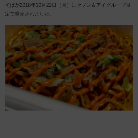
そばが2018年10月22日（月）にセブン＆アイグループ限
定で発売されました。