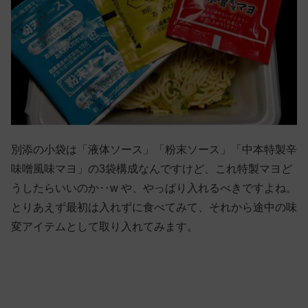
別添の小袋は「液体ソース」「粉末ソース」「中本特製辛
味噌風味マヨ」の3袋構成なんですけど、これ特製マヨど
うしたらいいのか‥w や、やっぱり入れるべきですよね。
とりあえず最初は入れずに食べてみて、それから途中の味
変アイテムとして取り入れてみます。