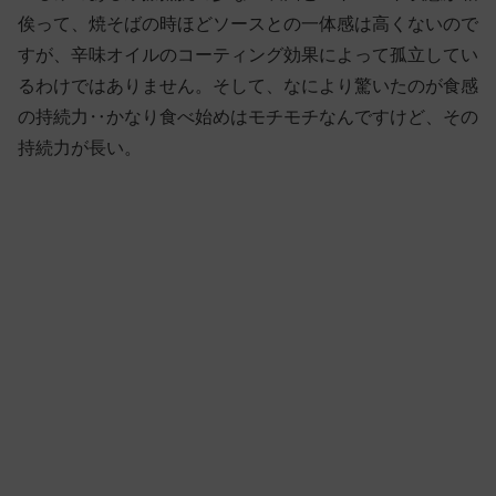
俟って、焼そばの時ほどソースとの一体感は高くないので
すが、辛味オイルのコーティング効果によって孤立してい
るわけではありません。そして、なにより驚いたのが食感
の持続力‥かなり食べ始めはモチモチなんですけど、その
持続力が長い。