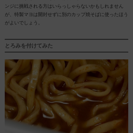
ンジに挑戦される方はいらっしゃらないかもしれません
が、特製マヨは開封せずに別のカップ焼そばに使ったほう
がよいでしょう。
とろみを付けてみた