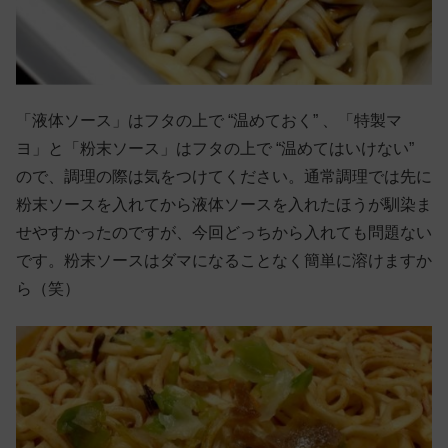
「液体ソース」はフタの上で “温めておく” 、「特製マ
ヨ」と「粉末ソース」はフタの上で “温めてはいけない”
ので、調理の際は気をつけてください。通常調理では先に
粉末ソースを入れてから液体ソースを入れたほうが馴染ま
せやすかったのですが、今回どっちから入れても問題ない
です。粉末ソースはダマになることなく簡単に溶けますか
ら（笑）