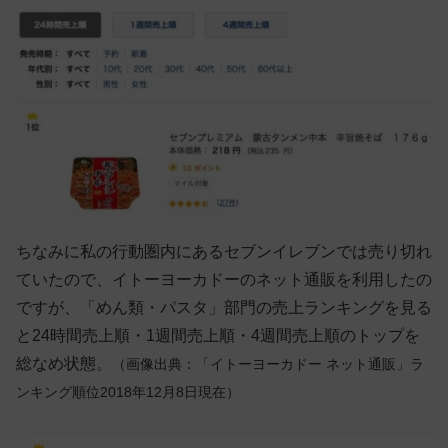
ちなみに私の行動圏内にあるセブンイレブンでは売り切れ
ていたので、イトーヨーカドーのネット通販を利用したの
ですが、「めん類・パスタ」部門の売上ランキングを見る
と24時間売上順・1週間売上順・4週間売上順のトップを
総なめ状態。
（画像出典：「イトーヨーカドー ネット通販」ラ
ンキング順位2018年12月8日現在）