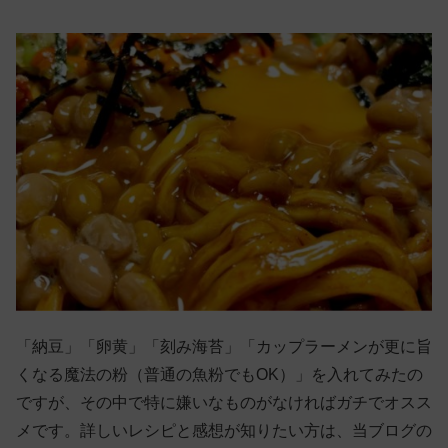
「納豆」「卵黄」「刻み海苔」「カップラーメンが更に旨
くなる魔法の粉（普通の魚粉でもOK）」を入れてみたの
ですが、その中で特に嫌いなものがなければガチでオスス
メです。詳しいレシピと感想が知りたい方は、当ブログの