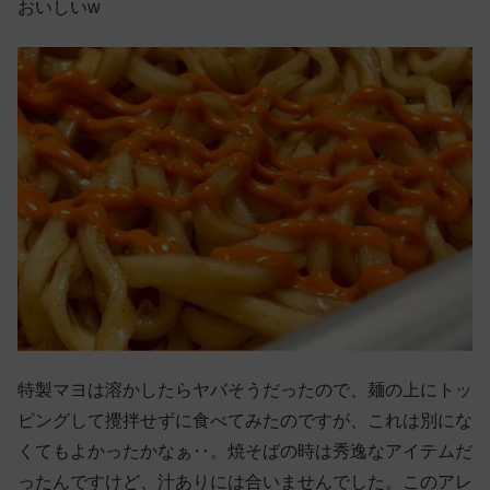
おいしいw
特製マヨは溶かしたらヤバそうだったので、麺の上にトッ
ピングして攪拌せずに食べてみたのですが、これは別にな
くてもよかったかなぁ‥。焼そばの時は秀逸なアイテムだ
ったんですけど、汁ありには合いませんでした。このアレ