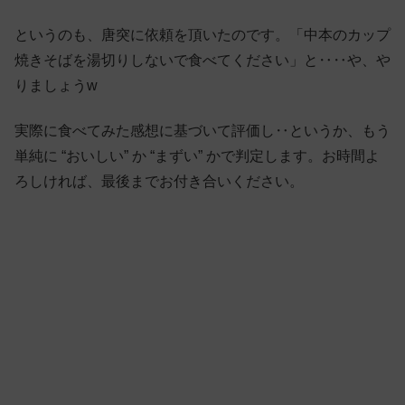
というのも、唐突に依頼を頂いたのです。「中本のカップ
焼きそばを湯切りしないで食べてください」と‥‥や、や
りましょうw
実際に食べてみた感想に基づいて評価し‥というか、もう
単純に “おいしい” か “まずい” かで判定します。お時間よ
ろしければ、最後までお付き合いください。