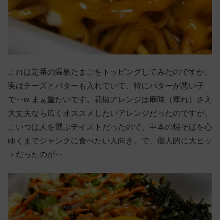
これは定番の温泉たまごをトッピングしてみたのですが、
実はチーズとバターも入れていて、特にバターが悪い子
で‥w まぁ重たいです。花椒アレンジは麻味（痺れ）さえ
大丈夫なら広くオススメしたいアレンジだったのですが、
こいつは人を選ぶテイストだったので、中本の焼そばを心
ゆくまでジャンクに食べたい人向き。で、個人的に大ヒッ
トだったのが‥