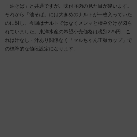
「油そば」と共通ですが、味付豚肉の見た目が違います。
それから「油そば」には大きめのナルトが一枚入っていた
のに対し、今回はナルトではなくメンマと棲み分けが図ら
れていました。東洋水産の希望小売価格は税別225円、こ
れは汁なし・汁あり関係なく「マルちゃん正麺カップ」で
の標準的な値段設定になります。