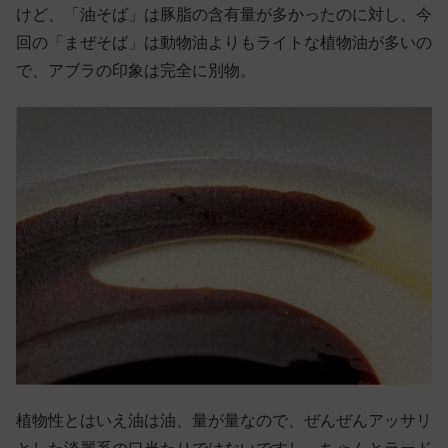
けど、「油そば」は豚脂の含有量が多かったのに対し、今
回の「まぜそば」は動物油よりもライトな植物油が多いの
で、アブラの印象は完全に別物。
植物性とはいえ油は油、量が量なので、ぜんぜんアッサリ