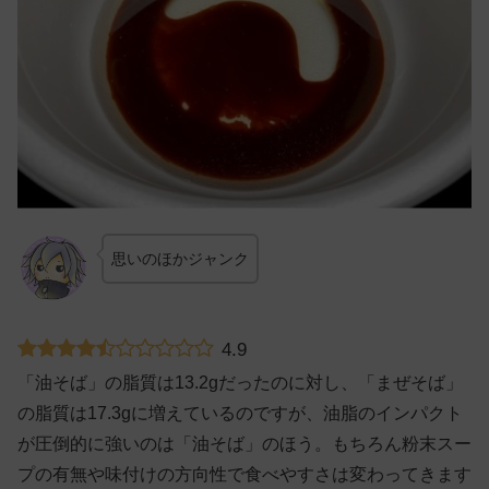
思いのほかジャンク
4.9
「油そば」の脂質は13.2gだったのに対し、「まぜそば」
の脂質は17.3gに増えているのですが、油脂のインパクト
が圧倒的に強いのは「油そば」のほう。もちろん粉末スー
プの有無や味付けの方向性で食べやすさは変わってきます