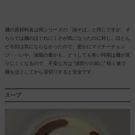
麺の原材料名は同シリーズの「油そば」と同じですが、そ
ちらでは麺のほぐれにくさが気になったのに対し、ほとん
ど今回は気にならなかったので、密かにマイナーチェン
ジ‥‥いや、油脂の量かも。どうしても寒い時期は麺が戻
りにくくなるので、不安な方は “湯切りの前に” 軽く箸で
麺をほぐしてから湯切りすると安全です。
スープ