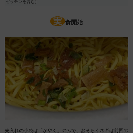
ゼラチンを含む）
実
食開始
先入れの小袋は「かやく」のみで、おそらくネギは前回の