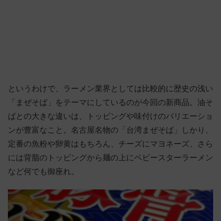
というわけで、ラーメン業界としては比較的に歴史の浅い
「まぜそば」をテーマにしているのが今回の新商品。油そ
ばとの大きな違いは、トッピングや味付けのバリエーショ
ンが豊富なこと。名古屋名物の「台湾まぜそば」しかり、
定番の魚粉や卵黄はもちろん、チーズにマヨネーズ、さら
には背脂のトッピングから麺の上にベビースターラーメン
など何でも御座れ。