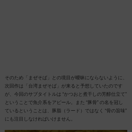
そのため「まぜそば」との境目が曖昧にならないように、
次回作は「台湾まぜそば」が来ると予想していたのです
が、今回のサブタイトルは “かつおと煮干しの芳醇仕立て”
ということで魚介系をアピール。また “豚骨” の名を冠し
ているということは、豚脂（ラード）ではなく “骨の旨味”
にも注目しなければいけません。