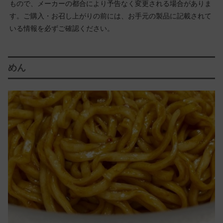
もので、メーカーの都合により予告なく変更される場合がありま
す。ご購入・お召し上がりの前には、お手元の製品に記載されて
いる情報を必ずご確認ください。
めん