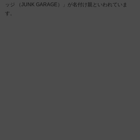
ッジ （JUNK GARAGE）」が名付け親といわれていま
す。