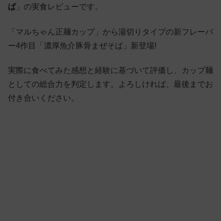
ば
」の実食レビューです。
「マルちゃん正麺カップ」から湯切りタイプの新フレーバ
ー4作目「濃厚魚介豚骨まぜそば」新登場!
実際に食べてみた感想と経験に基づいて評価し、カップ麺
としての総合力を判定します。よろしければ、最後までお
付き合いください。