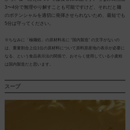
3〜4分で無理やり解すことも可能ですけど、それだと麺
のポテンシャルを適切に発揮させられないため、最短でも
5分は守ってください。
※ちなみに「極麺処」の原材料名に “国内製造” の文字がないの
は、重量割合上位1位の原材料について原料原産地の表示が必要に
なる、という食品表示法の関係で、おそらく使用している小麦粉
は国内製造だと思います。
スープ