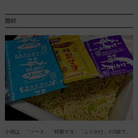
開封
小袋は、「ソース」「特製マヨ」「ふりかけ」の3袋で、