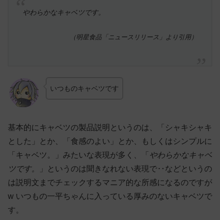
やわらかなキャベツです。
（明星食品「ニュースリリース」より引用）
いつものキャベツです
基本的にキャベツの製品説明というのは、「シャキシャキ
とした」とか、「食感のよい」とか、もしくはシンプルに
「キャベツ。」みたいな表現が多く、「
やわらかなキャベ
ツです。
」というのは聞きなれない表現で‥などというの
は説明文までチェックするマニア的な所感になるのですが
w いつもの一平ちゃんに入っている厚みのないキャベツで
す。