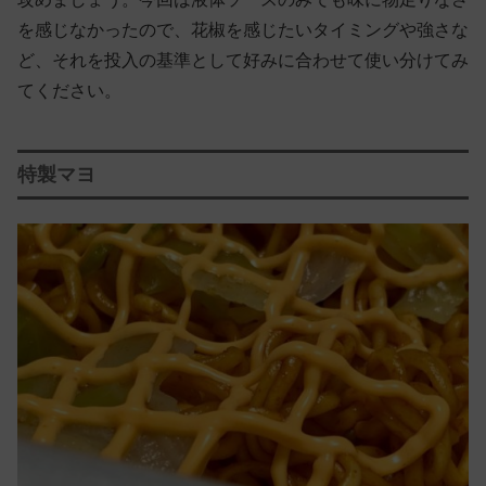
を感じなかったので、花椒を感じたいタイミングや強さな
ど、それを投入の基準として好みに合わせて使い分けてみ
てください。
特製マヨ