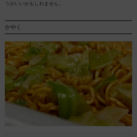
うがいいかもしれません。
かやく