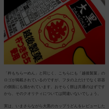
「杵もちらーめん」と同じく、こちらにも「越後製菓」の
ロゴが掲載されているのですが、フタの上だけでなく容器
の側面にも描かれています。おそらく餅は共通のはずです
から、そのクオリティについては間違いないでしょう。
実は、いまさらながら大黒のカップうどんをレビューした