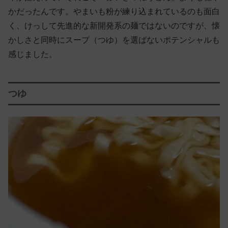
かだったんです。やまいも粉が練り込まれているのも面白
く、けっして先進的な新開発系の麺ではないのですが、懐
かしさと同時にスープ（つゆ）を選ばないポテンシャルも
感じました。
つゆ