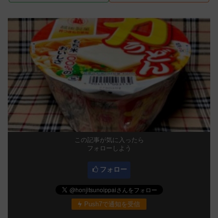
この記事が気に入ったら
フォローしよう
フォロー
Push7で通知を受信