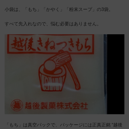
小袋は、「もち」「かやく」「粉末スープ」の3袋。
すべて先入れなので、悩む必要はありません。
「もち」は真空パックで、パッケージには正真正銘 “越後