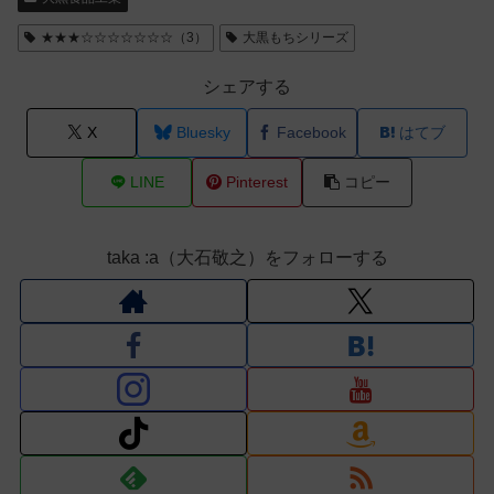
★★★☆☆☆☆☆☆☆（3）
大黒もちシリーズ
シェアする
X
Bluesky
Facebook
はてブ
LINE
Pinterest
コピー
taka :a（大石敬之）をフォローする