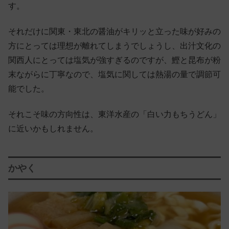
す。
それだけに関東・東北の醤油がキリッと立った味が好みの
方にとっては理想が離れてしまうでしょうし、出汁文化の
関西人にとっては塩気が強すぎるのですが、鰹と昆布が粉
末ながらに丁寧なので、塩気に関しては熱湯の量で調節可
能でした。
それこそ味の方向性は、東洋水産の「白い力もちうどん」
に近いかもしれません。
かやく