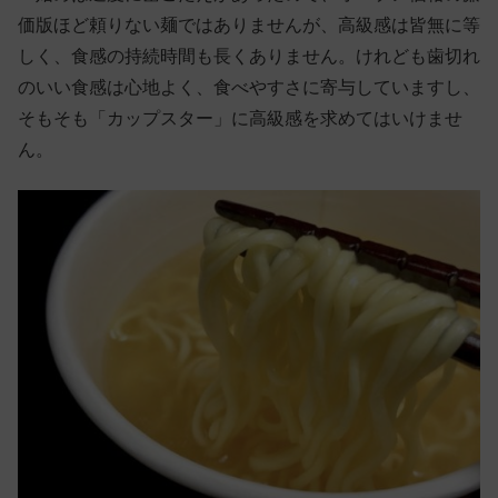
価版ほど頼りない麺ではありませんが、高級感は皆無に等
しく、食感の持続時間も長くありません。けれども歯切れ
のいい食感は心地よく、食べやすさに寄与していますし、
そもそも「カップスター」に高級感を求めてはいけませ
ん。