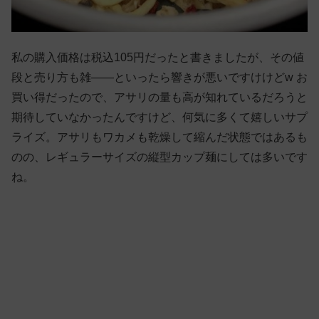
私の購入価格は税込105円だったと書きましたが、その値
段と売り方も雑——といったら響きが悪いですけけどw お
買い得だったので、アサリの量も高が知れているだろうと
期待していなかったんですけど、何気に多くて嬉しいサプ
ライズ。アサリもワカメも乾燥して縮んだ状態ではあるも
のの、レギュラーサイズの縦型カップ麺にしては多いです
ね。