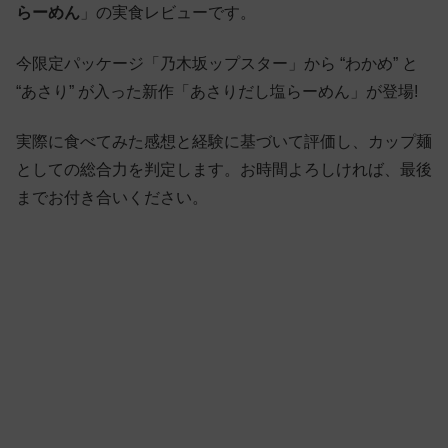
らーめん
」の実食レビューです。
今限定パッケージ「乃木坂ップスター」から “わかめ” と
“あさり” が入った新作「あさりだし塩らーめん」が登場!
実際に食べてみた感想と経験に基づいて評価し、カップ麺
としての総合力を判定します。お時間よろしければ、最後
までお付き合いください。