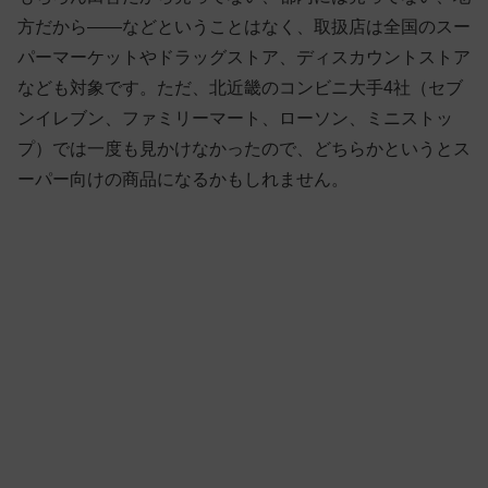
方だから——などということはなく、取扱店は全国のスー
パーマーケットやドラッグストア、ディスカウントストア
なども対象です。ただ、北近畿のコンビニ大手4社（セブ
ンイレブン、ファミリーマート、ローソン、ミニストッ
プ）では一度も見かけなかったので、どちらかというとス
ーパー向けの商品になるかもしれません。