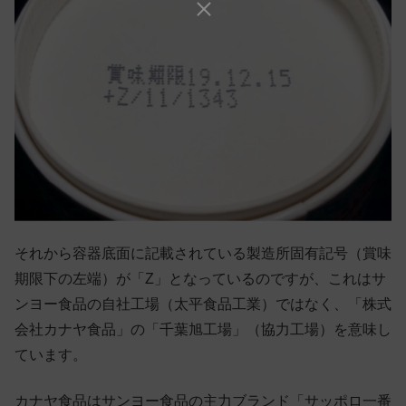
それから容器底面に記載されている製造所固有記号（賞味
期限下の左端）が「Z」となっているのですが、これはサ
ンヨー食品の自社工場（太平食品工業）ではなく、「株式
会社カナヤ食品」の「千葉旭工場」（協力工場）を意味し
ています。
カナヤ食品はサンヨー食品の主力ブランド「サッポロ一番