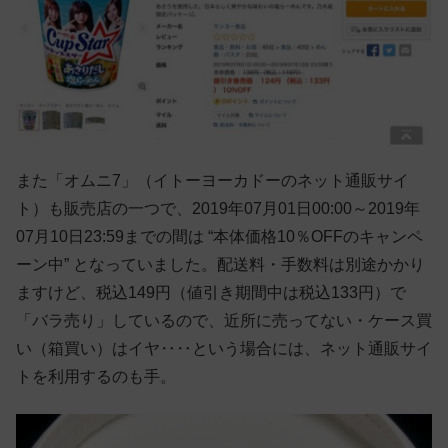
また「オムニ7」（イトーヨーカドーのネット通販サイ
ト）も販売店の一つで、2019年07月01日00:00～2019年
07月10日23:59までの間は “本体価格10％OFFのキャンペ
ーン中” となっていました。配送料・手数料は別途かかり
ますけど、税込149円（値引き期間中は税込133円）で
「バラ売り」しているので、近所に売ってない・ケース買
い（箱買い）はイヤ‥‥という場合には、ネット通販サイ
トを利用するのも手。