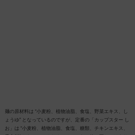
麺の原材料は “小麦粉、植物油脂、食塩、野菜エキス、し
ょうゆ” となっているのですが、定番の「カップスター し
お」は “小麦粉、植物油脂、食塩、糖類、チキンエキス、