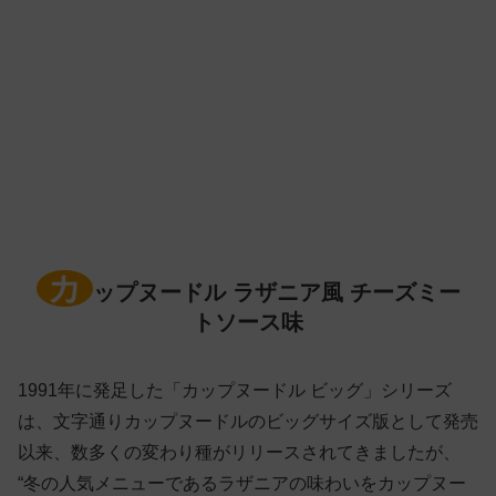
カ
ップヌードル ラザニア風 チーズミー
トソース味
1991年に発足した「カップヌードル ビッグ」シリーズ
は、文字通りカップヌードルのビッグサイズ版として発売
以来、数多くの変わり種がリリースされてきましたが、
“冬の人気メニューであるラザニアの味わいをカップヌー