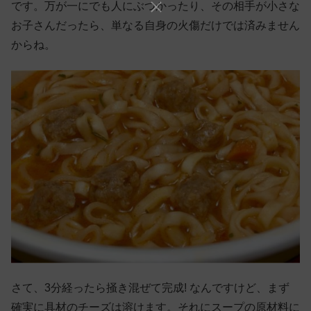
です。万が一にでも人にぶつかったり、その相手が小さな
お子さんだったら、単なる自身の火傷だけでは済みません
からね。
さて、3分経ったら掻き混ぜて完成! なんですけど、まず
確実に具材のチーズは溶けます。それにスープの原材料に