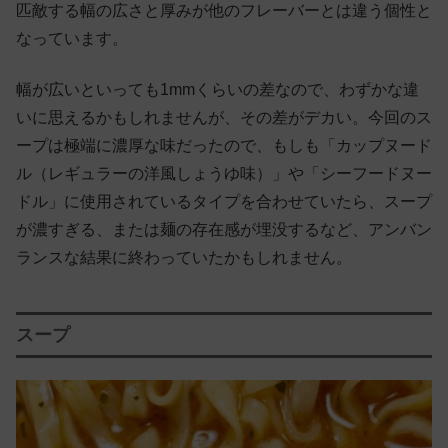
匹敵する幅の広さと厚みが他のフレーバーとは違う個性と
なっています。
幅が広いといっても1mmくらいの差なので、わずかな違
いに思えるかもしれませんが、その差がデカい。今回のス
ープは極端に濃厚な味だったので、もしも「カップヌード
ル（レギュラーの洋風しょうゆ味）」や「シーフードヌー
ドル」に使用されているタイプを合わせていたら、スープ
が濃すぎる、または麺の存在感が埋没するなど、アンバン
ランスな結果に終わっていたかもしれません。
スープ