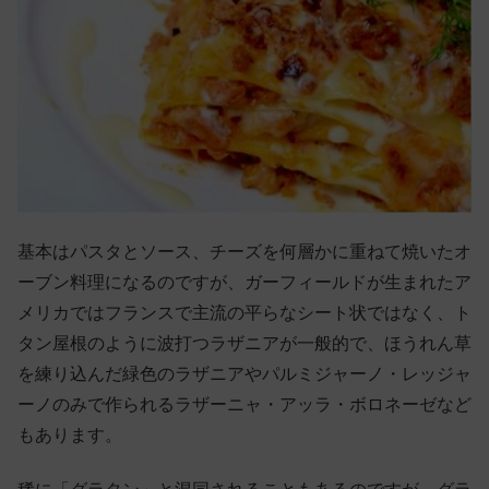
基本はパスタとソース、チーズを何層かに重ねて焼いたオ
ーブン料理になるのですが、ガーフィールドが生まれたア
メリカではフランスで主流の平らなシート状ではなく、ト
タン屋根のように波打つラザニアが一般的で、ほうれん草
を練り込んだ緑色のラザニアやパルミジャーノ・レッジャ
ーノのみで作られるラザーニャ・アッラ・ボロネーゼなど
もあります。