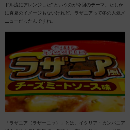
ドル流にアレンジした” というのが今回のテーマ。たしか
に真夏のイメージもないけれど、ラザニアって冬の人気メ
ニューだったんですね。
「ラザニア（ラザーニャ）」とは、イタリア・カンパニア