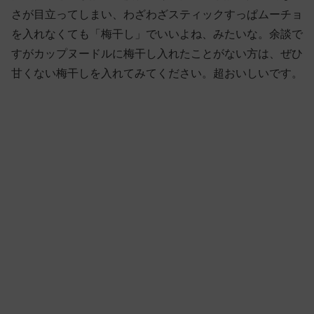
さが目立ってしまい、わざわざスティックすっぱムーチョ
を入れなくても「梅干し」でいいよね、みたいな。余談で
すがカップヌードルに梅干し入れたことがない方は、ぜひ
甘くない梅干しを入れてみてください。超おいしいです。