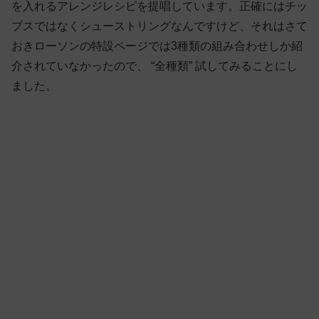
を入れるアレンジレシピを提唱しています。正確にはチッ
プスではなくシューストリングなんですけど、それはさて
おきローソンの特設ページでは3種類の組み合わせしか紹
介されていなかったので、 “全種類” 試してみることにし
ました。