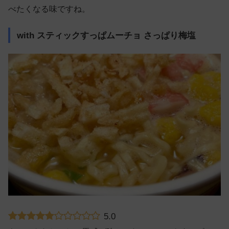
べたくなる味ですね。
with スティックすっぱムーチョ さっぱり梅塩
5.0