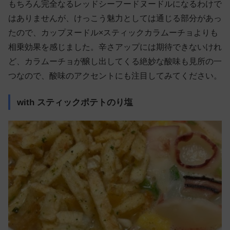
もちろん完全なるレッドシーフードヌードルになるわけで
はありませんが、けっこう魅力としては通じる部分があっ
たので、カップヌードル×スティックカラムーチョよりも
相乗効果を感じました。辛さアップには期待できないけれ
ど、カラムーチョが醸し出してくる絶妙な酸味も見所の一
つなので、酸味のアクセントにも注目してみてください。
with スティックポテトのり塩