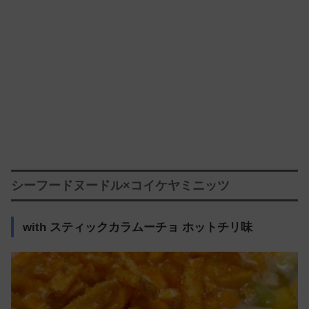
シーフードヌードル×コイケヤミニッツ
with スティックカラムーチョ ホットチリ味