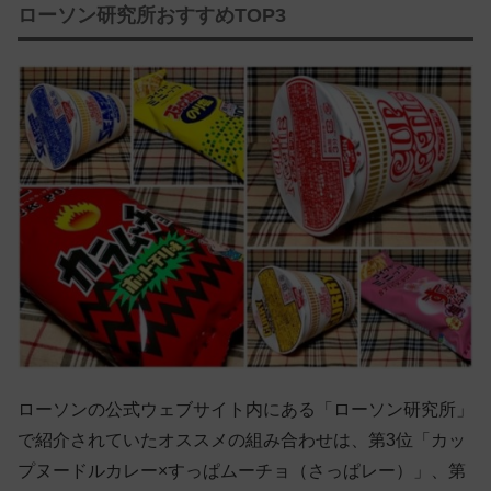
ローソン研究所おすすめTOP3
ローソンの公式ウェブサイト内にある「ローソン研究所」
で紹介されていたオススメの組み合わせは、第3位「カッ
プヌードルカレー×すっぱムーチョ（さっぱレー）」、第