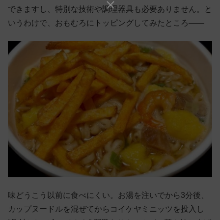
できますし、特別な技術や調理器具も必要ありません。と
いうわけで、おもむろにトッピングしてみたところ——
味どうこう以前に食べにくい。お湯を注いでから3分後、
カップヌードルを混ぜてからコイケヤミニッツを投入し