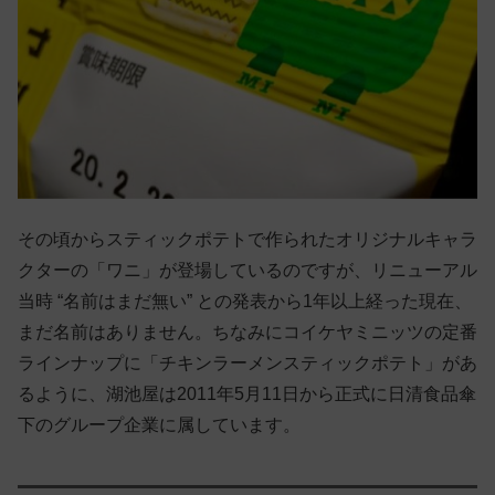
その頃からスティックポテトで作られたオリジナルキャラ
クターの「ワニ」が登場しているのですが、リニューアル
当時 “名前はまだ無い” との発表から1年以上経った現在、
まだ名前はありません。ちなみにコイケヤミニッツの定番
ラインナップに「チキンラーメンスティックポテト」があ
るように、湖池屋は2011年5月11日から正式に日清食品傘
下のグループ企業に属しています。