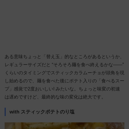
ある意味ちょっと「替え玉」的なところがあるというか、
レギュラーサイズだと “そろそろ麺を食べ終えるかな——”
くらいのタイミングでスティックカラムーチョが頭角を現
し始めるので、麺を食べた後にポテト入りの「食べるスー
プ」感覚で2度おいしい! みたいな。ちょっと味変の初速
は遅めですけど、最終的な味の変化は絶大です。
with スティックポテトのり塩