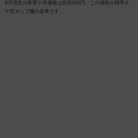
9月現在の希望小売価格は税別193円、この値段が標準タ
テ型カップ麺の基準です。