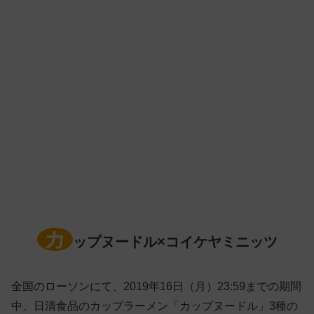
カ
ップヌードル×コイケヤミニッツ
全国のローソンにて、2019年16日（月）23:59までの期間
中、日清食品のカップラーメン「カップヌードル」3種の