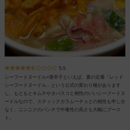
5.5
シーフードヌードル×唐辛子といえば、夏の定番「レッド
シーフードヌードル」という公式の変わり種があります
し、もともとキムチやタバスコと相性のいいシーフードヌ
ードルなので、スティックカラムーチョとの相性も申し分
なく、ニンニクのパンチで中毒性の高さも大幅にブース
ト。