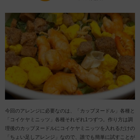
今回のアレンジに必要なのは、「カップヌードル」各種と
「コイケヤミニッツ」各種それぞれ1つずつ。作り方は調
理後のカップヌードルにコイケヤミニッツを入れるだけの
「ちょい足しアレンジ」なので、誰でも簡単に試すことが