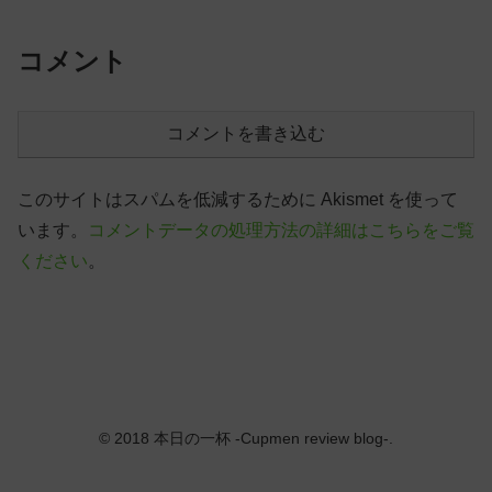
コメント
コメントを書き込む
このサイトはスパムを低減するために Akismet を使って
います。
コメントデータの処理方法の詳細はこちらをご覧
ください
。
© 2018 本日の一杯 -Cupmen review blog-.