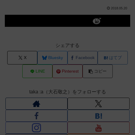
2018.05.20
シェアする
X
Bluesky
Facebook
はてブ
LINE
Pinterest
コピー
taka :a（大石敬之）をフォローする