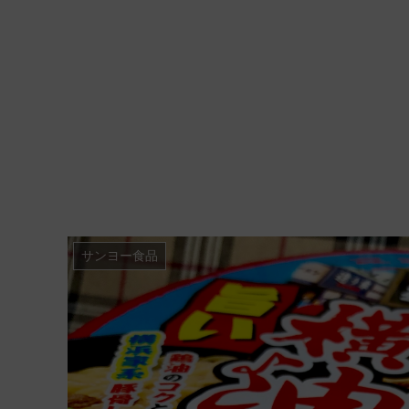
サンヨー食品