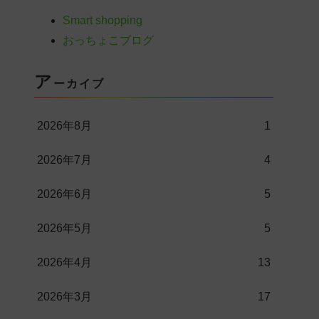
Smart shopping
おっちょこブログ
ア
ーカイブ
2026年8月
1
2026年7月
4
2026年6月
5
2026年5月
5
2026年4月
13
2026年3月
17