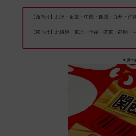
【西向け】北陸・近畿・中国・四国・九州・沖
【東向け】北海道・東北・信越・関東・静岡・
▼通常