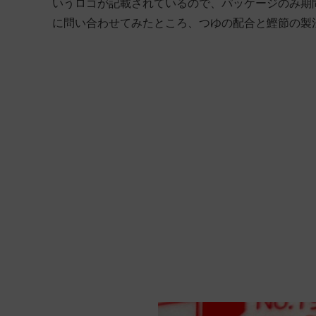
いうロゴが記載されているので、パッケージのみ期
に問い合わせてみたところ、つゆの配合と鰹節の製