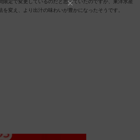
間限定で変更しているのだと思っていたのですが、東洋水産
法を変え、より出汁の味わいが豊かになったそうです。