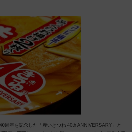
年を記念した「赤いきつね 40th ANNIVERSARY」と