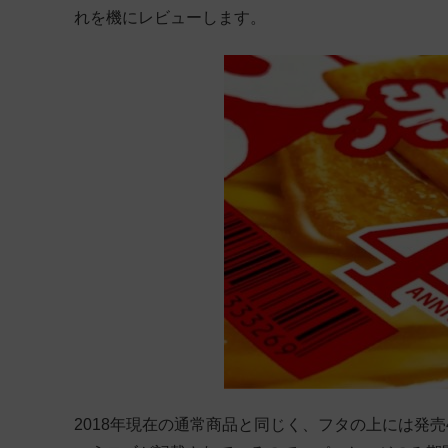
れを機にレビューします。
2018年現在の通常商品と同じく、フタの上には発売40周