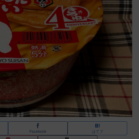
Facebook
はてブ