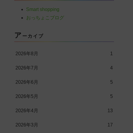
Smart shopping
おっちょこブログ
ア
ーカイブ
2026年8月
1
2026年7月
4
2026年6月
5
2026年5月
5
2026年4月
13
2026年3月
17